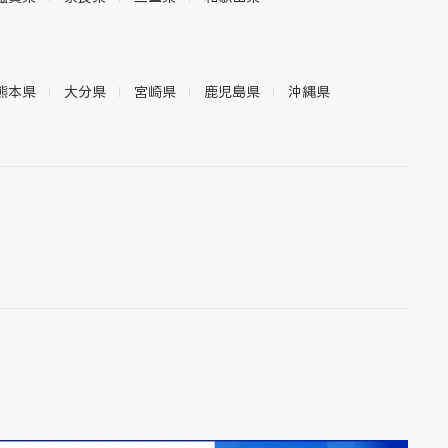
熊本県
大分県
宮崎県
鹿児島県
沖縄県