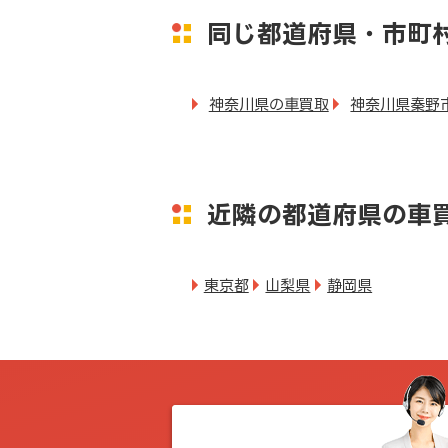
同じ都道府県・市町
神奈川県の車買取
神奈川県秦野
近隣の都道府県の車
東京都
山梨県
静岡県