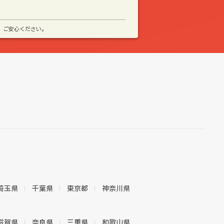
、ご安心ください。
埼玉県
千葉県
東京都
神奈川県
滋賀県
奈良県
三重県
和歌山県