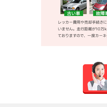
レッカー費用や売却手続きに
いません。走行距離が10万
ておりますので、一度カーネ