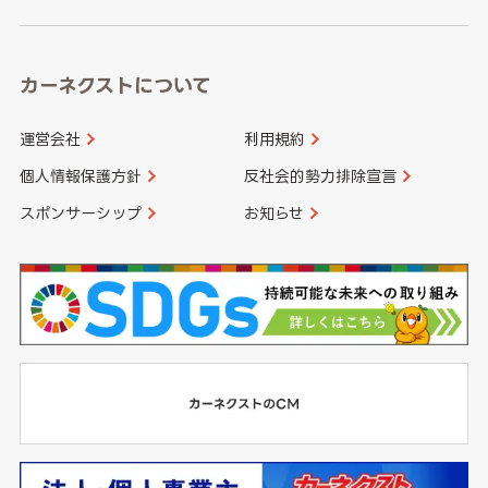
カーネクストについて
運営会社
利用規約
個人情報保護方針
反社会的勢力排除宣言
スポンサーシップ
お知らせ