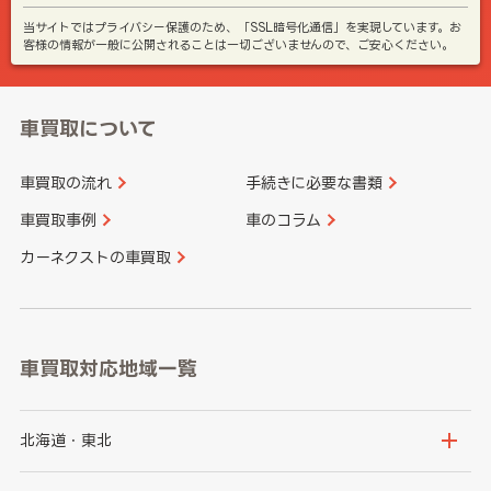
当サイトではプライバシー保護のため、「SSL暗号化通信」を実現しています。お
客様の情報が一般に公開されることは一切ございませんので、ご安心ください。
車買取について
車買取の流れ
手続きに必要な書類
車買取事例
車のコラム
カーネクストの車買取
車買取対応地域一覧
北海道・東北