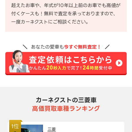
超えたお車や、年式が10年以上前のお車でも高値が
付くケースも！無料で査定を承っておりますので、
一度カーネクストにご相談ください。
あなたの愛車も
今すぐ無料査定！
カーネクストの三菱車
高価買取車種ランキング
1位
三菱