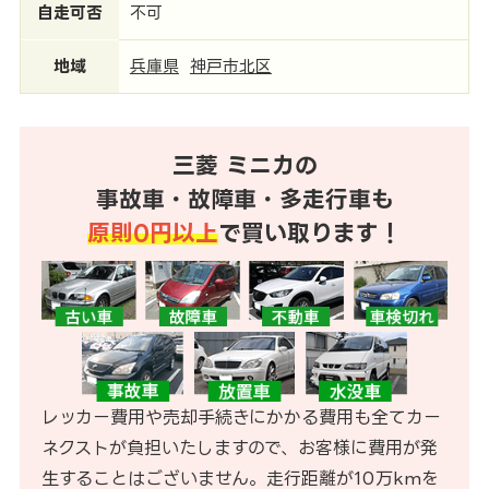
自走可否
不可
地域
兵庫県
神戸市北区
三菱 ミニカの
事故車・故障車・多走行車も
原則0円以上
で買い取ります！
レッカー費用や売却手続きにかかる費用も全てカー
ネクストが負担いたしますので、お客様に費用が発
生することはございません。走行距離が10万kmを