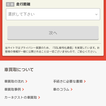
走行距離
任 意
次へ
当サイトではプライバシー保護のため、「SSL暗号化通信」を実現しています。お
客様の情報が一般に公開されることは一切ございませんので、ご安心ください。
車買取について
車買取の流れ
手続きに必要な書類
車買取事例
車のコラム
カーネクストの車買取