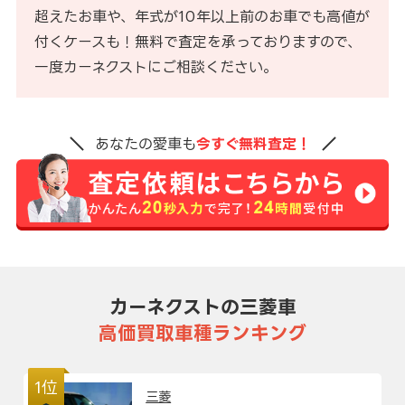
超えたお車や、年式が10年以上前のお車でも高値が
付くケースも！無料で査定を承っておりますので、
一度カーネクストにご相談ください。
あなたの愛車も
今すぐ無料査定！
カーネクストの三菱車
高価買取車種ランキング
1位
三菱