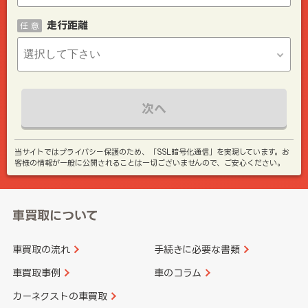
走行距離
任 意
次へ
当サイトではプライバシー保護のため、「SSL暗号化通信」を実現しています。お
客様の情報が一般に公開されることは一切ございませんので、ご安心ください。
車買取について
車買取の流れ
手続きに必要な書類
車買取事例
車のコラム
カーネクストの車買取