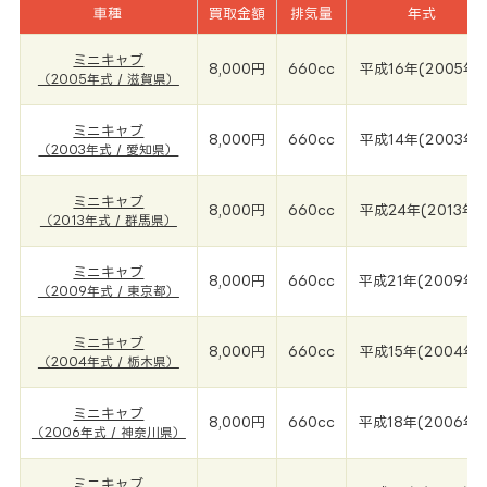
車種
買取金額
排気量
年式
ミニキャブ
8,000円
660cc
平成16年(2005年)
（2005年式 / 滋賀県）
ミニキャブ
8,000円
660cc
平成14年(2003年)
（2003年式 / 愛知県）
ミニキャブ
8,000円
660cc
平成24年(2013年)
（2013年式 / 群馬県）
ミニキャブ
8,000円
660cc
平成21年(2009年)
（2009年式 / 東京都）
ミニキャブ
8,000円
660cc
平成15年(2004年)
（2004年式 / 栃木県）
ミニキャブ
8,000円
660cc
平成18年(2006年)
（2006年式 / 神奈川県）
ミニキャブ