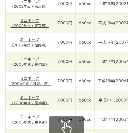
ミニキャブ
7,000円
660cc
平成13年(2002年)
（2002年式 / 東京都）
ミニキャブ
7,000円
660cc
平成13年(2002年)
（2002年式 / 東京都）
ミニキャブ
7,000円
660cc
平成19年(2007年)
（2007年式 / 福岡県）
ミニキャブ
7,000円
660cc
平成17年(2005年)
（2005年式 / 福岡県）
ミニキャブ
7,000円
660cc
平成18年(2006年)
（2006年式 / 神奈川県）
ミニキャブ
7,000円
660cc
平成11年(2000年)
（2000年式 / 愛知県）
ミニキャブ
7,000円
660cc
平成17年(2005年)
（2005年式 / 東京都）