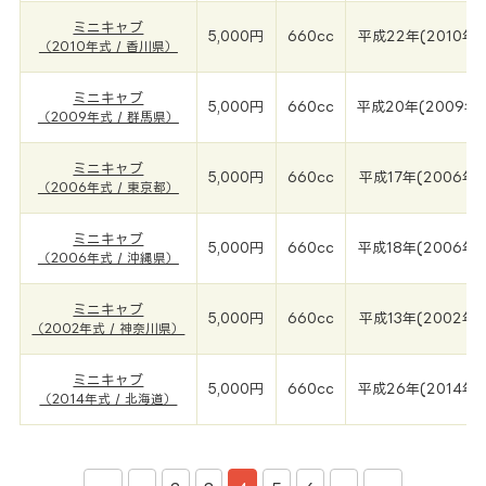
ミニキャブ
5,000円
660cc
平成22年(2010年)
（2010年式 / 香川県）
ミニキャブ
5,000円
660cc
平成20年(2009年)
（2009年式 / 群馬県）
ミニキャブ
5,000円
660cc
平成17年(2006年)
（2006年式 / 東京都）
ミニキャブ
5,000円
660cc
平成18年(2006年)
（2006年式 / 沖縄県）
ミニキャブ
5,000円
660cc
平成13年(2002年)
（2002年式 / 神奈川県）
ミニキャブ
5,000円
660cc
平成26年(2014年)
（2014年式 / 北海道）