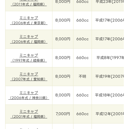
8,000円
660cc
平成23年(2011年)
（2011年式 / 福岡県）
ミニキャブ
8,000円
660cc
平成17年(2006年)
（2006年式 / 東京都）
ミニキャブ
8,000円
660cc
平成17年(2006年)
（2006年式 / 福岡県）
ミニキャブ
8,000円
660cc
平成8年(1997年)
（1997年式 / 岐阜県）
ミニキャブ
8,000円
不明
平成19年(2007年)
（2007年式 / 愛知県）
ミニキャブ
8,000円
660cc
平成18年(2006年)
（2006年式 / 神奈川県）
ミニキャブ
7,000円
660cc
平成12年(2001年)
（2001年式 / 福岡県）