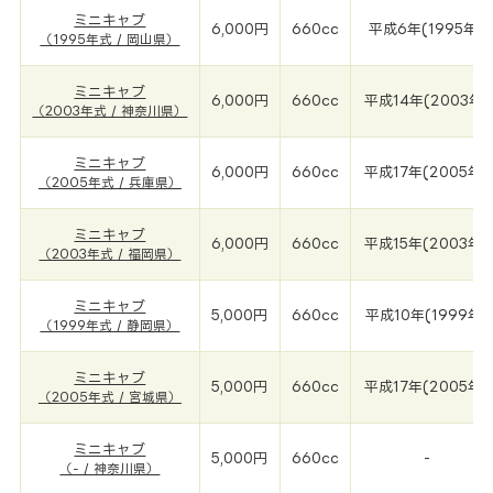
ミニキャブ
6,000円
660cc
平成6年(1995年)
（1995年式 / 岡山県）
ミニキャブ
6,000円
660cc
平成14年(2003年)
（2003年式 / 神奈川県）
ミニキャブ
6,000円
660cc
平成17年(2005年)
（2005年式 / 兵庫県）
ミニキャブ
6,000円
660cc
平成15年(2003年)
（2003年式 / 福岡県）
ミニキャブ
5,000円
660cc
平成10年(1999年)
（1999年式 / 静岡県）
ミニキャブ
5,000円
660cc
平成17年(2005年)
（2005年式 / 宮城県）
ミニキャブ
5,000円
660cc
-
（- / 神奈川県）