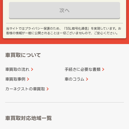
次へ
当サイトではプライバシー保護のため、「SSL暗号化通信」を実現しています。お
客様の情報が一般に公開されることは一切ございませんので、ご安心ください。
車買取について
車買取の流れ
手続きに必要な書類
車買取事例
車のコラム
カーネクストの車買取
車買取対応地域一覧