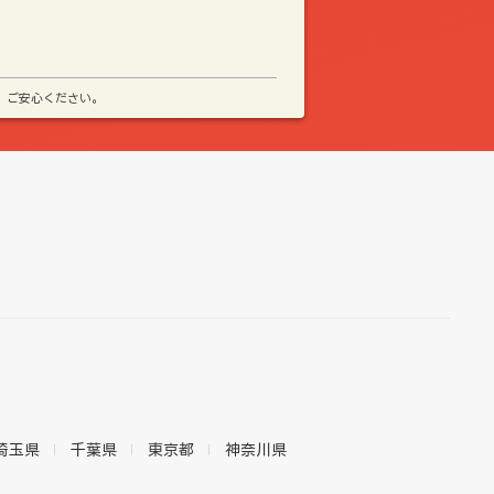
、ご安心ください。
埼玉県
千葉県
東京都
神奈川県