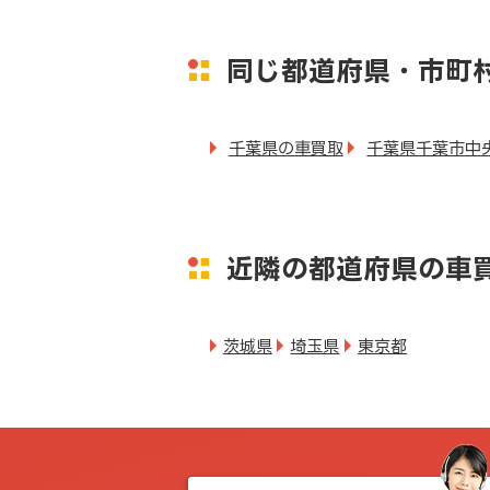
同じ都道府県・市町
千葉県の車買取
千葉県千葉市中
近隣の都道府県の車
茨城県
埼玉県
東京都