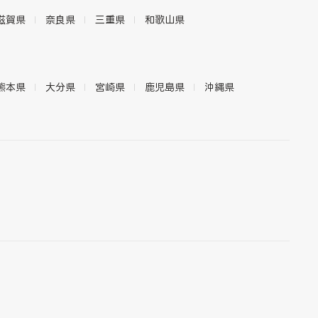
滋賀県
奈良県
三重県
和歌山県
熊本県
大分県
宮崎県
鹿児島県
沖縄県