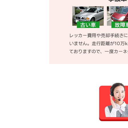
レッカー費用や売却手続きに
いません。走行距離が10万
ておりますので、一度カーネ