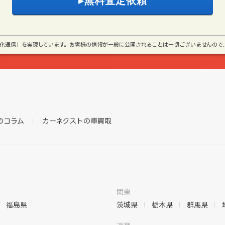
号化通信」を実現しています。お客様の情報が一般に公開されることは一切ございませんので
のコラム
カーネクストの車買取
関東
福島県
茨城県
栃木県
群馬県