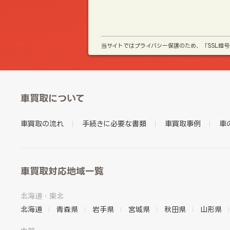
当サイトではプライバシー保護のため、「SSL暗
車買取について
車買取の流れ
手続きに必要な書類
車買取事例
車
車買取対応地域一覧
北海道・東北
北海道
青森県
岩手県
宮城県
秋田県
山形県