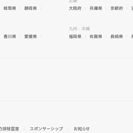
近畿
岐阜県
静岡県
大阪府
兵庫県
京都府
九州・沖縄
香川県
愛媛県
福岡県
佐賀県
長崎県
力排除宣言
スポンサーシップ
お知らせ