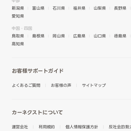
中部
新潟県
富山県
石川県
福井県
山梨県
長野県
愛知県
中国・四国
鳥取県
島根県
岡山県
広島県
山口県
徳島県
高知県
お客様サポートガイド
よくあるご質問
お客様の声
サイトマップ
カーネクストについて
運営会社
利用規約
個人情報保護方針
反社会的勢