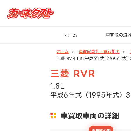
ホーム
車買取の流
ホーム
車買取事例・買取相場
三菱 RVR 1.8L平成6年式（1995年式
三菱 RVR
1.8L
平成6年式（1995年式）3
車買取車両の詳細
車買取価格