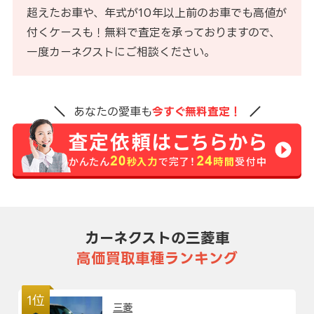
超えたお車や、年式が10年以上前のお車でも高値が
付くケースも！無料で査定を承っておりますので、
一度カーネクストにご相談ください。
あなたの愛車も
今すぐ無料査定！
カーネクストの三菱車
高価買取車種ランキング
1位
三菱