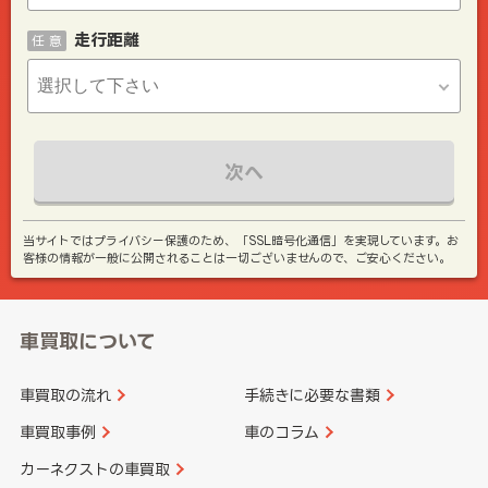
走行距離
任 意
次へ
当サイトではプライバシー保護のため、「SSL暗号化通信」を実現しています。お
客様の情報が一般に公開されることは一切ございませんので、ご安心ください。
車買取について
車買取の流れ
手続きに必要な書類
車買取事例
車のコラム
カーネクストの車買取