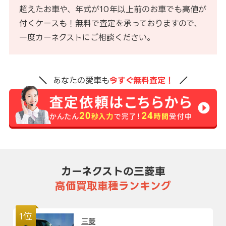
超えたお車や、年式が10年以上前のお車でも高値が
付くケースも！無料で査定を承っておりますので、
一度カーネクストにご相談ください。
あなたの愛車も
今すぐ無料査定！
カーネクストの三菱車
高価買取車種ランキング
1位
三菱