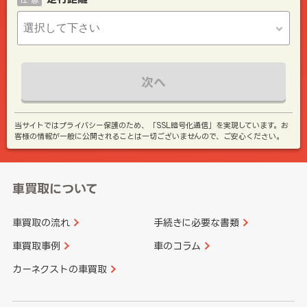
次へ
当サイトではプライバシー保護のため、「SSL暗号化通信」を実現しています。お
客様の情報が一般に公開されることは一切ございませんので、ご安心ください。
車買取について
車買取の流れ
手続きに必要な書類
車買取事例
車のコラム
カーネクストの車買取