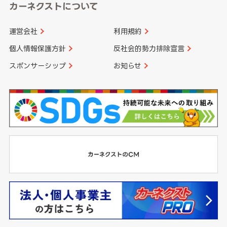
カーネクストについて
運営会社
利用規約
個人情報保護方針
反社会的勢力排除宣言
スポンサーシップ
お知らせ