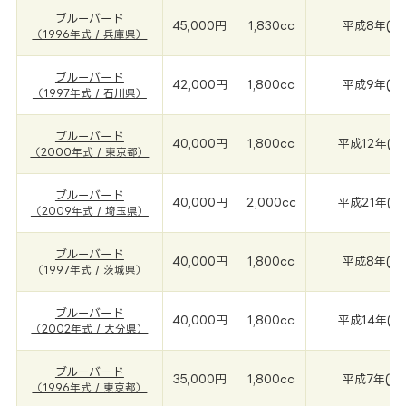
ブルーバード
45,000円
1,830cc
平成8年(19
（1996年式 / 兵庫県）
ブルーバード
42,000円
1,800cc
平成9年(19
（1997年式 / 石川県）
ブルーバード
40,000円
1,800cc
平成12年(2
（2000年式 / 東京都）
ブルーバード
40,000円
2,000cc
平成21年(2
（2009年式 / 埼玉県）
ブルーバード
40,000円
1,800cc
平成8年(19
（1997年式 / 茨城県）
ブルーバード
40,000円
1,800cc
平成14年(2
（2002年式 / 大分県）
ブルーバード
35,000円
1,800cc
平成7年(19
（1996年式 / 東京都）