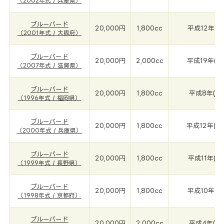
（2002年式 / 兵庫県）
ブルーバード
20,000円
1,800cc
平成12年(2
（2001年式 / 大阪府）
ブルーバード
20,000円
2,000cc
平成19年(2
（2007年式 / 滋賀県）
ブルーバード
20,000円
1,800cc
平成8年(19
（1996年式 / 福岡県）
ブルーバード
20,000円
1,800cc
平成12年(2
（2000年式 / 兵庫県）
ブルーバード
20,000円
1,800cc
平成11年(1
（1999年式 / 長野県）
ブルーバード
20,000円
1,800cc
平成10年(1
（1998年式 / 京都府）
ブルーバード
20,000円
2,000cc
平成4年(19