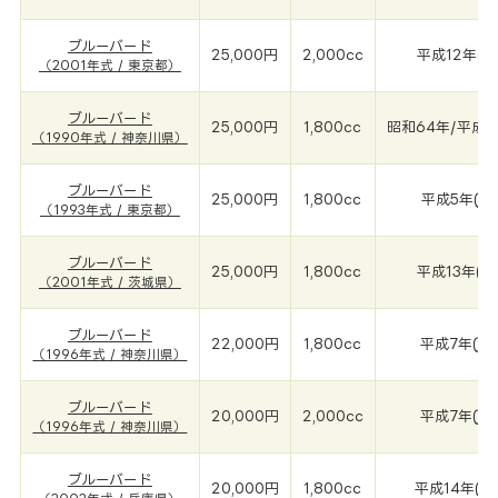
ブルーバード
25,000円
2,000cc
平成12年(2
（2001年式 / 東京都）
ブルーバード
25,000円
1,800cc
昭和64年/平成1年
（1990年式 / 神奈川県）
ブルーバード
25,000円
1,800cc
平成5年(19
（1993年式 / 東京都）
ブルーバード
25,000円
1,800cc
平成13年(2
（2001年式 / 茨城県）
ブルーバード
22,000円
1,800cc
平成7年(19
（1996年式 / 神奈川県）
ブルーバード
20,000円
2,000cc
平成7年(19
（1996年式 / 神奈川県）
ブルーバード
20,000円
1,800cc
平成14年(2