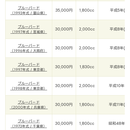
ブルーバード
35,000円
1,800cc
平成5年(19
（1993年式 / 富山県）
ブルーバード
30,000円
2,000cc
平成8年(19
（1997年式 / 宮城県）
ブルーバード
30,000円
2,000cc
平成8年(19
（1996年式 / 大阪府）
ブルーバード
30,000円
1,830cc
平成8年(19
（1997年式 / 東京都）
ブルーバード
30,000円
2,000cc
平成10年(1
（1998年式 / 東京都）
ブルーバード
30,000円
1,800cc
平成11年(2
（2000年式 / 兵庫県）
ブルーバード
30,000円
1,800cc
昭和48年(1
（1973年式 / 千葉県）