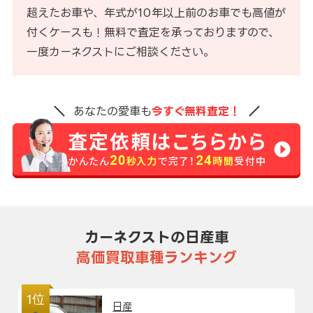
超えたお車や、年式が10年以上前のお車でも高値が
付くケースも！無料で査定を承っておりますので、
一度カーネクストにご相談ください。
あなたの愛車も
今すぐ無料査定！
カーネクストの日産車
高価買取車種ランキング
1位
日産