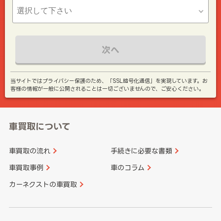
次へ
当サイトではプライバシー保護のため、「SSL暗号化通信」を実現しています。お
客様の情報が一般に公開されることは一切ございませんので、ご安心ください。
車買取について
車買取の流れ
手続きに必要な書類
車買取事例
車のコラム
カーネクストの車買取