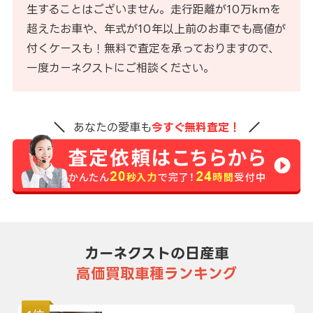
生することはございません。走行距離が10万kmを
超えたお車や、年式が10年以上前のお車でも高値が
付くケースも！無料で査定を承っておりますので、
一度カーネクストにご相談ください。
あなたの愛車も
今すぐ無料査定！
カーネクストの日産車
高価買取車種ランキング