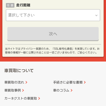
走行距離
任 意
次へ
当サイトではプライバシー保護のため、「SSL暗号化通信」を実現しています。お
客様の情報が一般に公開されることは一切ございませんので、ご安心ください。
車買取について
車買取の流れ
手続きに必要な書類
車買取事例
車のコラム
カーネクストの車買取