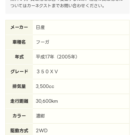
ついてはカーネクストまでお問い合わせください。
メーカー
日産
車種名
フーガ
年式
平成17年（2005年）
グレード
３５０ＸＶ
排気量
3,500cc
走行距離
30,600km
カラー
濃紺
駆動方式
2WD