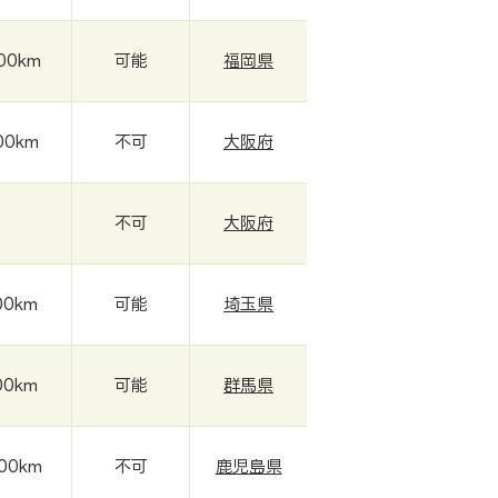
000km
可能
福岡県
00km
不可
大阪府
-
不可
大阪府
00km
可能
埼玉県
00km
可能
群馬県
000km
不可
鹿児島県