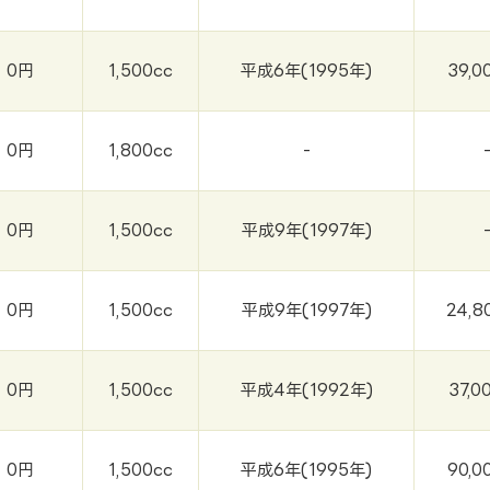
0円
1,500cc
平成6年(1995年)
39,0
0円
1,800cc
-
0円
1,500cc
平成9年(1997年)
0円
1,500cc
平成9年(1997年)
24,8
0円
1,500cc
平成4年(1992年)
37,0
0円
1,500cc
平成6年(1995年)
90,0