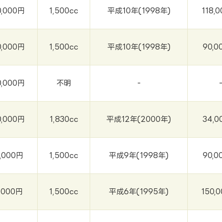
0,000円
1,500cc
平成10年(1998年)
118,
0,000円
1,500cc
平成10年(1998年)
90,0
0,000円
不明
-
0,000円
1,830cc
平成12年(2000年)
34,0
,000円
1,500cc
平成9年(1998年)
90,0
,000円
1,500cc
平成6年(1995年)
150,