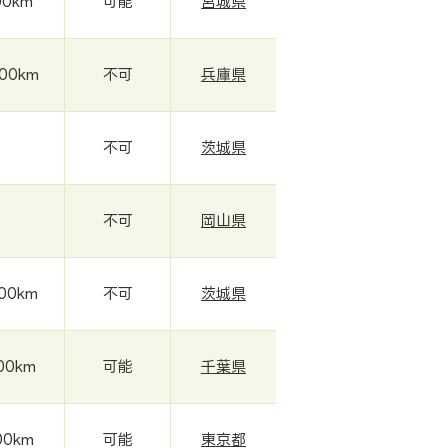
00km
可能
宮城県
800km
不可
兵庫県
-
不可
茨城県
-
不可
岡山県
000km
不可
茨城県
000km
可能
千葉県
00km
可能
東京都