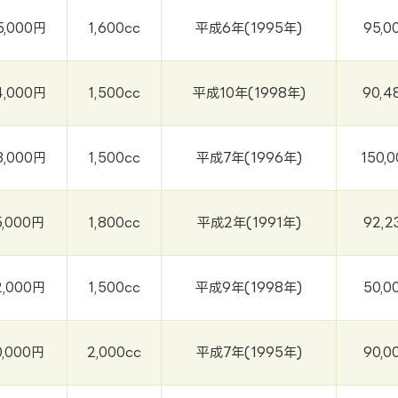
5,000円
1,600cc
平成6年(1995年)
95,0
4,000円
1,500cc
平成10年(1998年)
90,4
3,000円
1,500cc
平成7年(1996年)
150,
5,000円
1,800cc
平成2年(1991年)
92,2
2,000円
1,500cc
平成9年(1998年)
50,0
0,000円
2,000cc
平成7年(1995年)
90,0