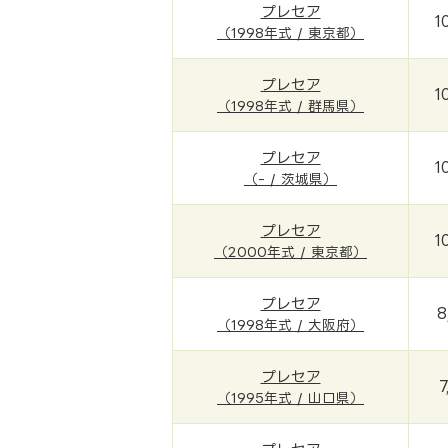
プレセア
1
（1998年式 / 東京都）
プレセア
1
（1998年式 / 群馬県）
プレセア
1
（- / 茨城県）
プレセア
1
（2000年式 / 東京都）
プレセア
8
（1998年式 / 大阪府）
プレセア
7
（1995年式 / 山口県）