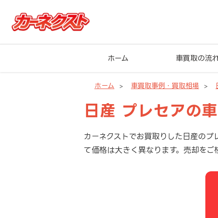
ホーム
車買取の流
ホーム
車買取事例・買取相場
日産 プレセアの
カーネクストでお買取りした日産のプ
て価格は大きく異なります。売却をご