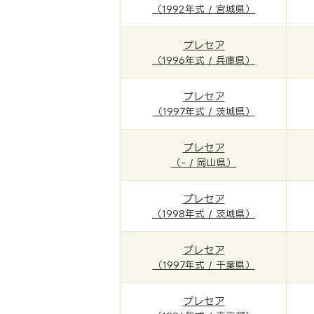
（1992年式 / 宮城県）
プレセア
（1996年式 / 兵庫県）
プレセア
（1997年式 / 茨城県）
プレセア
（- / 岡山県）
プレセア
（1998年式 / 茨城県）
プレセア
（1997年式 / 千葉県）
プレセア