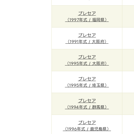
プレセア
（1997年式 / 福岡県）
プレセア
（1991年式 / 大阪府）
プレセア
（1995年式 / 大阪府）
プレセア
（1995年式 / 埼玉県）
プレセア
（1994年式 / 群馬県）
プレセア
（1996年式 / 鹿児島県）