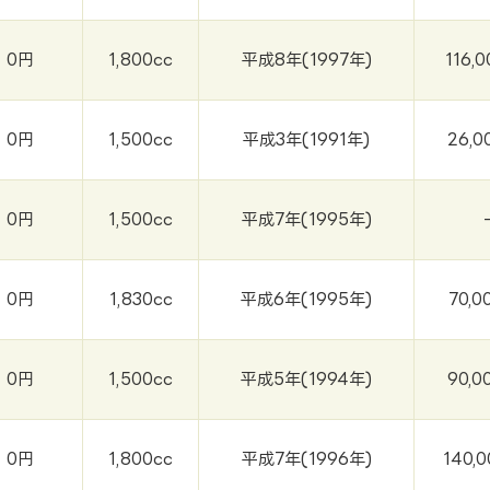
0円
1,800cc
平成8年(1997年)
116,
0円
1,500cc
平成3年(1991年)
26,0
0円
1,500cc
平成7年(1995年)
0円
1,830cc
平成6年(1995年)
70,0
0円
1,500cc
平成5年(1994年)
90,0
0円
1,800cc
平成7年(1996年)
140,