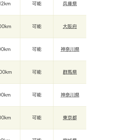
712km
可能
兵庫県
000km
可能
大阪府
00km
可能
神奈川県
000km
可能
群馬県
00km
可能
神奈川県
00km
可能
東京都