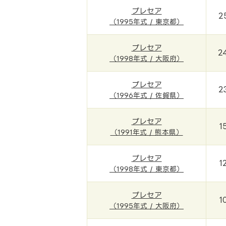
プレセア
2
（1995年式 / 東京都）
プレセア
2
（1998年式 / 大阪府）
プレセア
2
（1996年式 / 佐賀県）
プレセア
1
（1991年式 / 熊本県）
プレセア
1
（1998年式 / 東京都）
プレセア
1
（1995年式 / 大阪府）