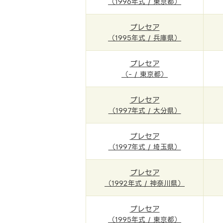
（1996年式 / 東京都）
プレセア
（1995年式 / 兵庫県）
プレセア
（- / 東京都）
プレセア
（1997年式 / 大分県）
プレセア
（1997年式 / 埼玉県）
プレセア
（1992年式 / 神奈川県）
プレセア
（1995年式 / 東京都）