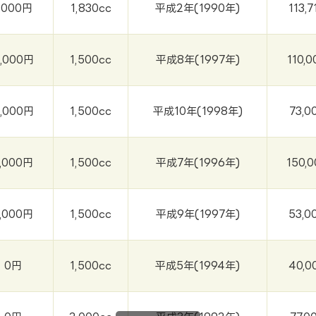
,000円
1,830cc
平成2年(1990年)
113,
,000円
1,500cc
平成8年(1997年)
110,
,000円
1,500cc
平成10年(1998年)
73,0
,000円
1,500cc
平成7年(1996年)
150,
,000円
1,500cc
平成9年(1997年)
53,0
0円
1,500cc
平成5年(1994年)
40,0