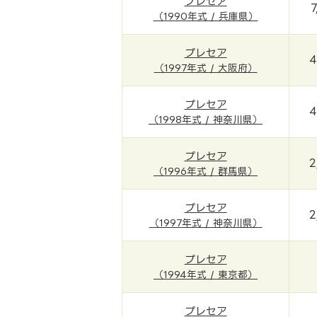
プレセア
7
（1990年式 / 兵庫県）
プレセア
4
（1997年式 / 大阪府）
プレセア
4
（1998年式 / 神奈川県）
プレセア
2
（1996年式 / 群馬県）
プレセア
2
（1997年式 / 神奈川県）
プレセア
（1994年式 / 東京都）
プレセア