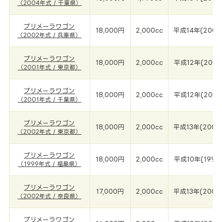
（2004年式 / 千葉県）
プリメーラワゴン
18,000円
2,000cc
平成14年(2002
（2002年式 / 兵庫県）
プリメーラワゴン
18,000円
2,000cc
平成12年(2001
（2001年式 / 東京都）
プリメーラワゴン
18,000円
2,000cc
平成12年(2001
（2001年式 / 千葉県）
プリメーラワゴン
18,000円
2,000cc
平成13年(2002
（2002年式 / 東京都）
プリメーラワゴン
18,000円
2,000cc
平成10年(1999
（1999年式 / 福島県）
プリメーラワゴン
17,000円
2,000cc
平成13年(2002
（2002年式 / 奈良県）
プリメーラワゴン