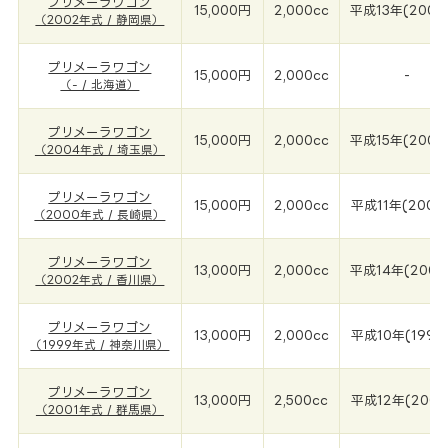
プリメーラワゴン
15,000円
2,000cc
平成13年(2002
（2002年式 / 静岡県）
プリメーラワゴン
15,000円
2,000cc
-
（- / 北海道）
プリメーラワゴン
15,000円
2,000cc
平成15年(2004
（2004年式 / 埼玉県）
プリメーラワゴン
15,000円
2,000cc
平成11年(2000
（2000年式 / 長崎県）
プリメーラワゴン
13,000円
2,000cc
平成14年(2002
（2002年式 / 香川県）
プリメーラワゴン
13,000円
2,000cc
平成10年(1999
（1999年式 / 神奈川県）
プリメーラワゴン
13,000円
2,500cc
平成12年(2001
（2001年式 / 群馬県）