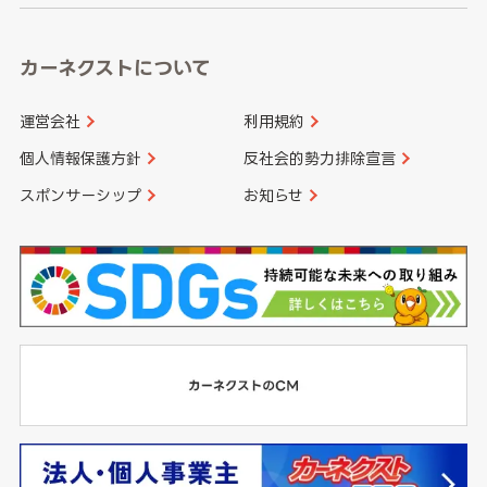
カーネクストについて
運営会社
利用規約
個人情報保護方針
反社会的勢力排除宣言
スポンサーシップ
お知らせ