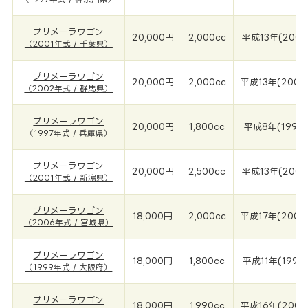
プリメーラワゴン
20,000円
2,000cc
平成13年(2001
（2001年式 / 千葉県）
プリメーラワゴン
20,000円
2,000cc
平成13年(2002
（2002年式 / 群馬県）
プリメーラワゴン
20,000円
1,800cc
平成8年(1997
（1997年式 / 兵庫県）
プリメーラワゴン
20,000円
2,500cc
平成13年(2001
（2001年式 / 新潟県）
プリメーラワゴン
18,000円
2,000cc
平成17年(2006
（2006年式 / 宮城県）
プリメーラワゴン
18,000円
1,800cc
平成11年(1999
（1999年式 / 大阪府）
プリメーラワゴン
18,000円
1,990cc
平成16年(2004