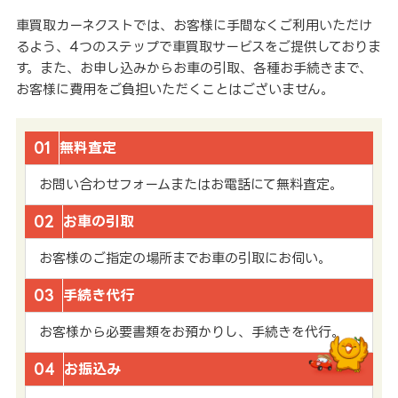
車買取カーネクストでは、お客様に手間なくご利用いただけ
るよう、4つのステップで車買取サービスをご提供しておりま
す。また、お申し込みからお車の引取、各種お手続きまで、
お客様に費用をご負担いただくことはございません。
01
無料査定
お問い合わせフォームまたはお電話にて無料査定。
02
お車の引取
お客様のご指定の場所までお車の引取にお伺い。
03
手続き代行
お客様から必要書類をお預かりし、手続きを代行。
04
お振込み