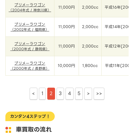
プリメーラワゴン
11,000円
2,000cc
平成16年(2004
（2004年式 / 神奈川県）
プリメーラワゴン
11,000円
2,000cc
平成14年(2002
（2002年式 / 福岡県）
プリメーラワゴン
11,000円
2,000cc
平成12年(2000
（2000年式 / 静岡県）
プリメーラワゴン
10,000円
1,800cc
平成11年(2000
（2000年式 / 長野県）
<
1
2
3
4
5
>
>>
カンタン4ステップ！
車買取の流れ