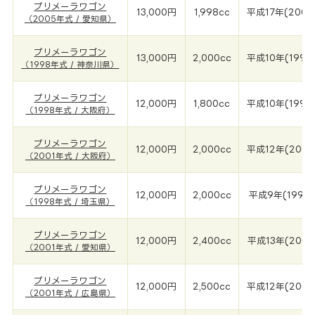
プリメーラワゴン
13,000円
1,998cc
平成17年(2005
（2005年式 / 愛知県）
プリメーラワゴン
13,000円
2,000cc
平成10年(1998
（1998年式 / 神奈川県）
プリメーラワゴン
12,000円
1,800cc
平成10年(1998
（1998年式 / 大阪府）
プリメーラワゴン
12,000円
2,000cc
平成12年(2001
（2001年式 / 大阪府）
プリメーラワゴン
12,000円
2,000cc
平成9年(1998
（1998年式 / 埼玉県）
プリメーラワゴン
12,000円
2,400cc
平成13年(2001
（2001年式 / 愛知県）
プリメーラワゴン
12,000円
2,500cc
平成12年(2001
（2001年式 / 広島県）