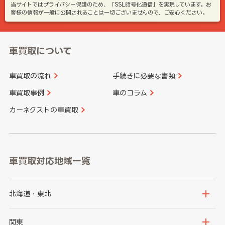
当サイトではプライバシー保護のため、「SSL暗号化通信」を実現しています。お
客様の情報が一般に公開されることは一切ございませんので、ご安心ください。
車買取について
車買取の流れ
手続きに必要な書類
車買取事例
車のコラム
カーネクストの車買取
車買取対応地域一覧
北海道・東北
北海道
青森県
関東