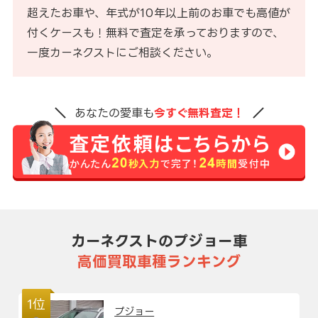
超えたお車や、年式が10年以上前のお車でも高値が
付くケースも！無料で査定を承っておりますので、
一度カーネクストにご相談ください。
あなたの愛車も
今すぐ無料査定！
カーネクストのプジョー車
高価買取車種ランキング
1位
プジョー