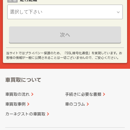
次へ
当サイトではプライバシー保護のため、「SSL暗号化通信」を実現しています。お
客様の情報が一般に公開されることは一切ございませんので、ご安心ください。
車買取について
車買取の流れ
手続きに必要な書類
車買取事例
車のコラム
カーネクストの車買取