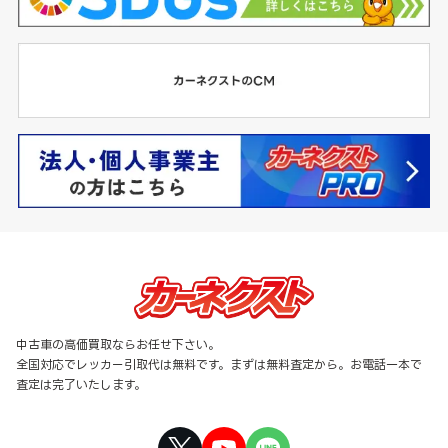
中古車の高価買取ならお任せ下さい。
全国対応でレッカー引取代は無料です。まずは無料査定から。お電話一本で
査定は完了いたします。