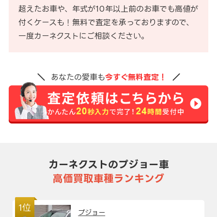
超えたお車や、年式が10年以上前のお車でも高値が
付くケースも！無料で査定を承っておりますので、
一度カーネクストにご相談ください。
あなたの愛車も
今すぐ無料査定！
カーネクストのプジョー車
高価買取車種ランキング
1位
プジョー