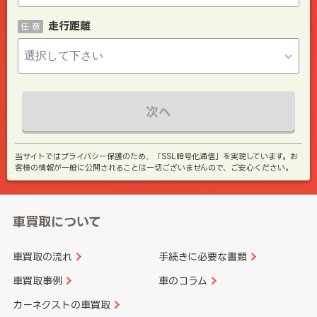
走行距離
任 意
次へ
当サイトではプライバシー保護のため、「SSL暗号化通信」を実現しています。お
客様の情報が一般に公開されることは一切ございませんので、ご安心ください。
車買取について
車買取の流れ
手続きに必要な書類
車買取事例
車のコラム
カーネクストの車買取