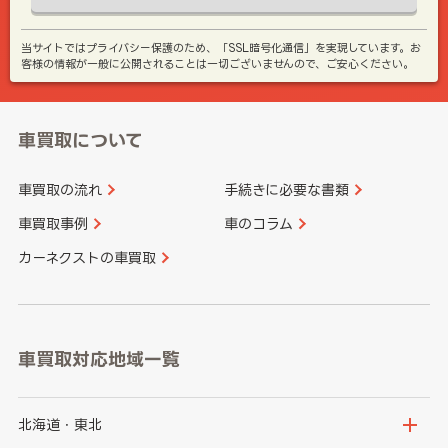
当サイトではプライバシー保護のため、「SSL暗号化通信」を実現しています。お
客様の情報が一般に公開されることは一切ございませんので、ご安心ください。
車買取について
車買取の流れ
手続きに必要な書類
車買取事例
車のコラム
カーネクストの車買取
車買取対応地域一覧
北海道・東北