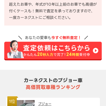
超えたお車や、年式が10年以上前のお車でも高値が
付くケースも！無料で査定を承っておりますので、
一度カーネクストにご相談ください。
あなたの愛車も
今すぐ無料査定！
カーネクストのプジョー車
高価買取車種ランキング
1位
プジョー