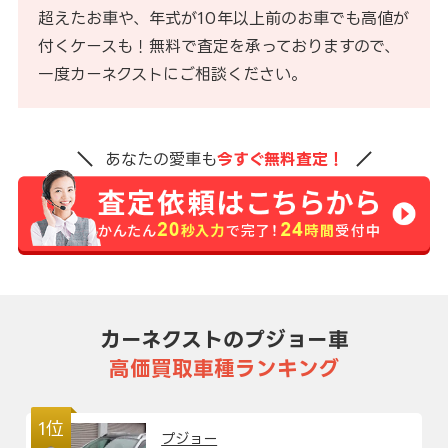
超えたお車や、年式が10年以上前のお車でも高値が
付くケースも！無料で査定を承っておりますので、
一度カーネクストにご相談ください。
あなたの愛車も
今すぐ無料査定！
カーネクストのプジョー車
高価買取車種ランキング
1位
プジョー