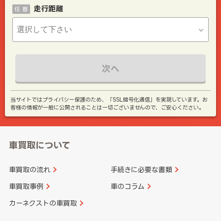
走行距離
任 意
次へ
当サイトではプライバシー保護のため、「SSL暗号化通信」を実現しています。お
客様の情報が一般に公開されることは一切ございませんので、ご安心ください。
車買取について
車買取の流れ
手続きに必要な書類
車買取事例
車のコラム
カーネクストの車買取