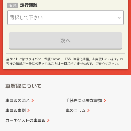
走行距離
任 意
次へ
当サイトではプライバシー保護のため、「SSL暗号化通信」を実現しています。お
客様の情報が一般に公開されることは一切ございませんので、ご安心ください。
車買取について
車買取の流れ
手続きに必要な書類
車買取事例
車のコラム
カーネクストの車買取