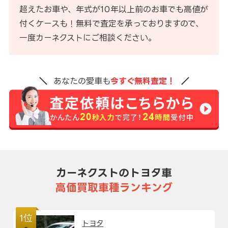
超えたお車や、年式が10年以上前のお車でも高値が
付くケースも！無料で査定を承っておりますので、
一度カーネクストにご相談ください。
あなたの愛車も
今すぐ無料査定！
カーネクストのトヨタ車
高価買取車種ランキング
1位
トヨタ