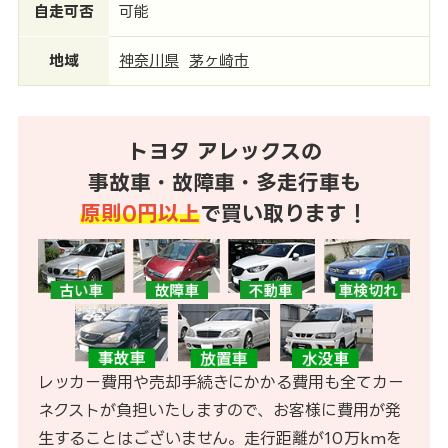
自走可否
可能
地域
神奈川県
茅ヶ崎市
トヨタ アレックスの
事故車・故障車・多走行車も
原則0円以上
で買い取ります！
レッカー費用や売却手続きにかかる費用も全てカー
ネクストが負担いたしますので、お客様に費用が発
生することはございません。走行距離が10万kmを