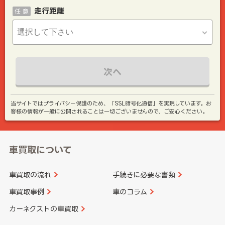
走行距離
任 意
次へ
当サイトではプライバシー保護のため、「SSL暗号化通信」を実現しています。お
客様の情報が一般に公開されることは一切ございませんので、ご安心ください。
車買取について
車買取の流れ
手続きに必要な書類
車買取事例
車のコラム
カーネクストの車買取