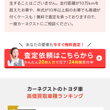
生することはございません。走行距離が10万kmを
超えたお車や、年式が10年以上前のお車でも高値が
付くケースも！無料で査定を承っておりますので、
一度カーネクストにご相談ください。
あなたの愛車も
今すぐ無料査定！
カーネクストのトヨタ車
高価買取車種ランキング