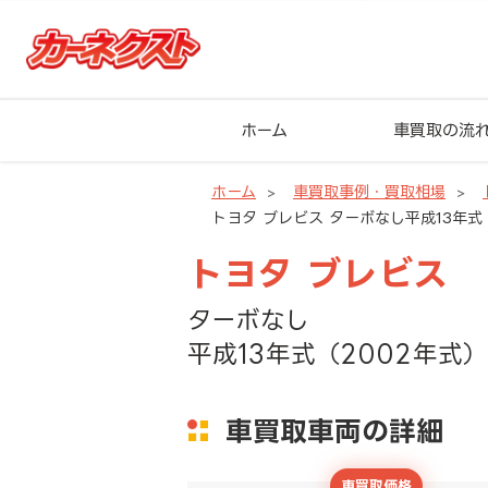
ホーム
車買取の流
ホーム
車買取事例・買取相場
トヨタ ブレビス ターボなし平成13年式（
トヨタ ブレビス
ターボなし
平成13年式（2002年式）
車買取車両の詳細
車買取価格