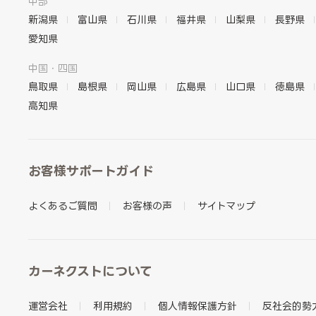
中部
新潟県
富山県
石川県
福井県
山梨県
長野県
愛知県
中国・四国
鳥取県
島根県
岡山県
広島県
山口県
徳島県
高知県
お客様サポートガイド
よくあるご質問
お客様の声
サイトマップ
カーネクストについて
運営会社
利用規約
個人情報保護方針
反社会的勢