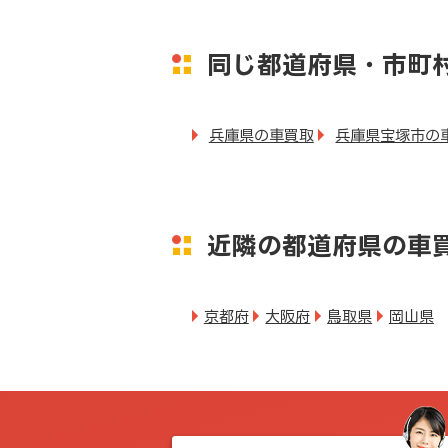
同じ都道府県・市町
兵庫県の車買取
兵庫県宝塚市の
近隣の都道府県の車
京都府
大阪府
鳥取県
岡山県