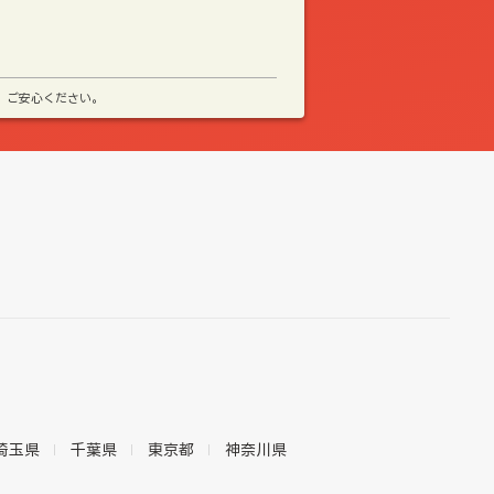
、ご安心ください。
埼玉県
千葉県
東京都
神奈川県