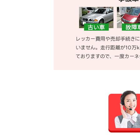
レッカー費用や売却手続きに
いません。走行距離が10万
ておりますので、一度カーネ