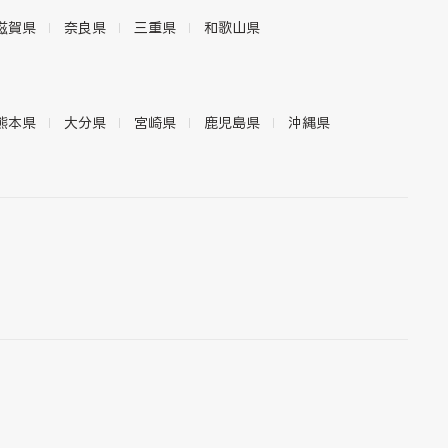
滋賀県
奈良県
三重県
和歌山県
熊本県
大分県
宮崎県
鹿児島県
沖縄県