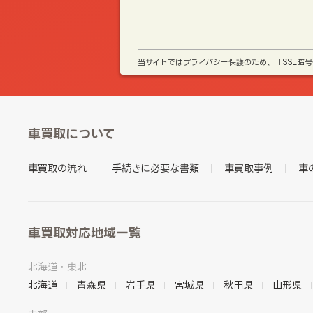
当サイトではプライバシー保護のため、「SSL暗
車買取について
車買取の流れ
手続きに必要な書類
車買取事例
車
車買取対応地域一覧
北海道・東北
北海道
青森県
岩手県
宮城県
秋田県
山形県