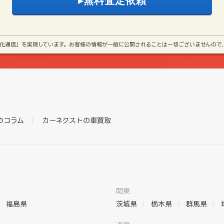
号化通信」を実現しています。お客様の情報が一般に公開されることは一切ございませんので
のコラム
カーネクストの車買取
関東
福島県
茨城県
栃木県
群馬県