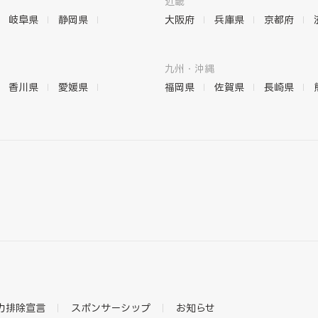
近畿
岐阜県
静岡県
大阪府
兵庫県
京都府
九州・沖縄
香川県
愛媛県
福岡県
佐賀県
長崎県
力排除宣言
スポンサーシップ
お知らせ