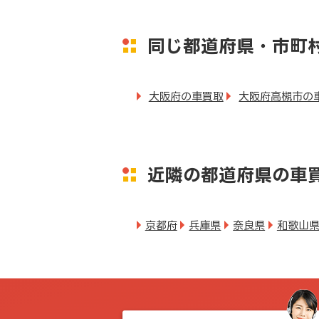
同じ都道府県・市町
大阪府の車買取
大阪府高槻市の
近隣の都道府県の車
京都府
兵庫県
奈良県
和歌山