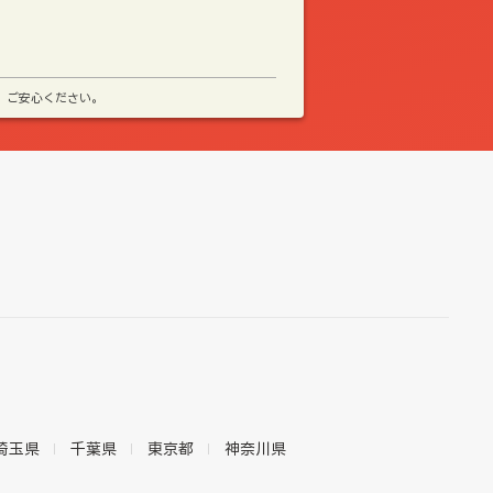
、ご安心ください。
埼玉県
千葉県
東京都
神奈川県