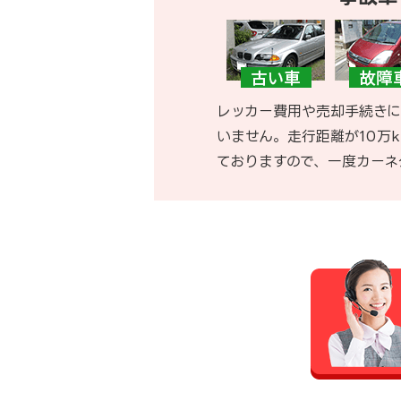
レッカー費用や売却手続きに
いません。走行距離が10万
ておりますので、一度カーネ