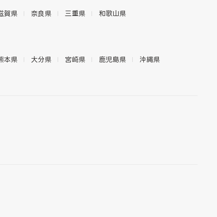
滋賀県
奈良県
三重県
和歌山県
熊本県
大分県
宮崎県
鹿児島県
沖縄県