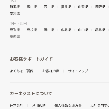
中部
新潟県
富山県
石川県
福井県
山梨県
長野県
愛知県
中国・四国
鳥取県
島根県
岡山県
広島県
山口県
徳島県
高知県
お客様サポートガイド
よくあるご質問
お客様の声
サイトマップ
カーネクストについて
運営会社
利用規約
個人情報保護方針
反社会的勢