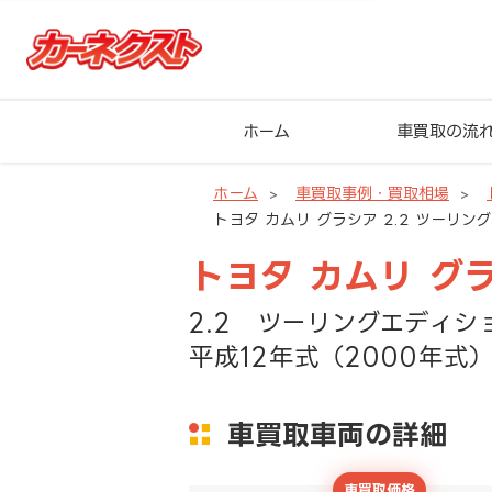
ホーム
車買取の流
ホーム
車買取事例・買取相場
トヨタ カムリ グラシア 2.2 ツーリン
トヨタ カムリ グ
2.2 ツーリングエディシ
平成12年式（2000年式）
車買取車両の詳細
車買取価格