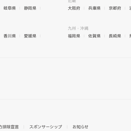
近畿
岐阜県
静岡県
大阪府
兵庫県
京都府
九州・沖縄
香川県
愛媛県
福岡県
佐賀県
長崎県
力排除宣言
スポンサーシップ
お知らせ