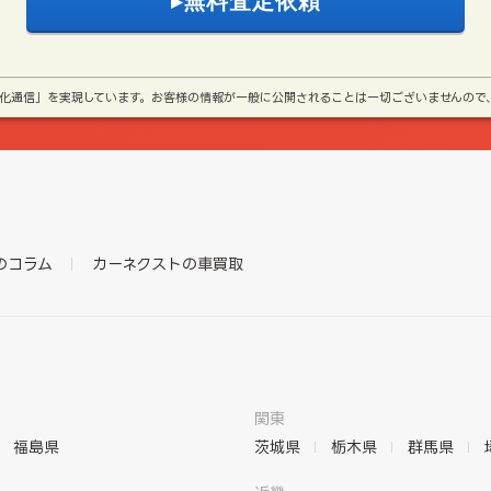
号化通信」を実現しています。お客様の情報が一般に公開されることは一切ございませんので
のコラム
カーネクストの車買取
関東
福島県
茨城県
栃木県
群馬県