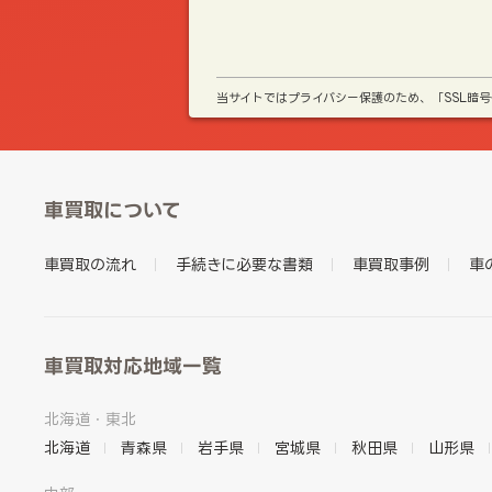
当サイトではプライバシー保護のため、「SSL暗
車買取について
車買取の流れ
手続きに必要な書類
車買取事例
車
車買取対応地域一覧
北海道・東北
北海道
青森県
岩手県
宮城県
秋田県
山形県