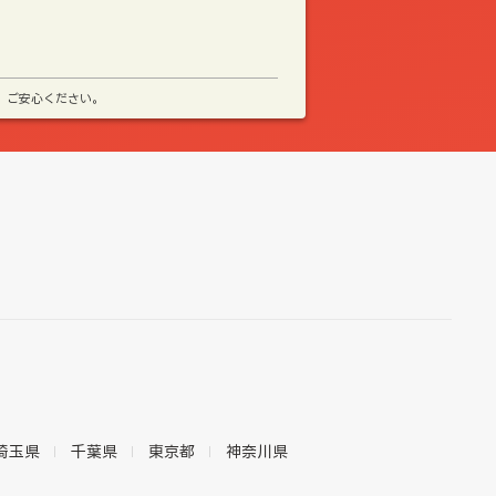
、ご安心ください。
埼玉県
千葉県
東京都
神奈川県