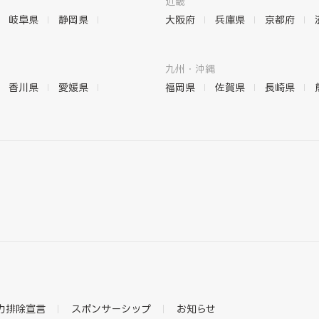
近畿
岐阜県
静岡県
大阪府
兵庫県
京都府
九州・沖縄
香川県
愛媛県
福岡県
佐賀県
長崎県
力排除宣言
スポンサーシップ
お知らせ