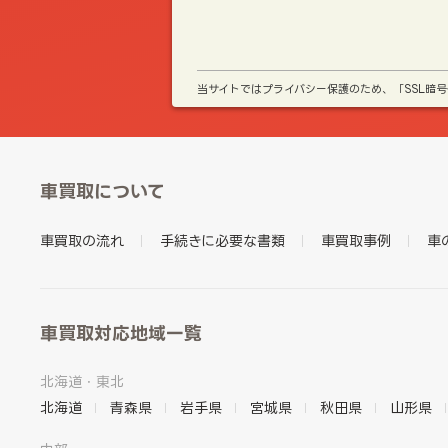
当サイトではプライバシー保護のため、「SSL暗
車買取について
車買取の流れ
手続きに必要な書類
車買取事例
車
車買取対応地域一覧
北海道・東北
北海道
青森県
岩手県
宮城県
秋田県
山形県