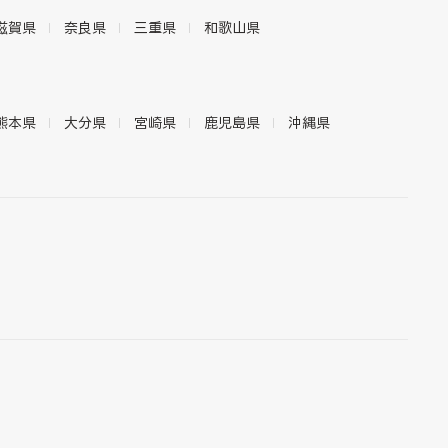
滋賀県
奈良県
三重県
和歌山県
熊本県
大分県
宮崎県
鹿児島県
沖縄県