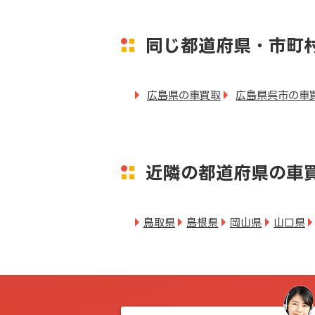
同じ都道府県・市町
広島県の車買取
広島県呉市の車
近隣の都道府県の車
鳥取県
島根県
岡山県
山口県