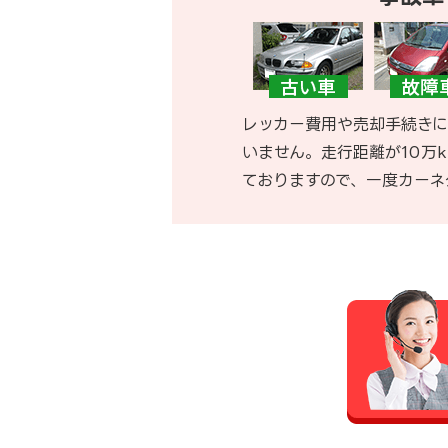
レッカー費用や売却手続きに
いません。走行距離が10万
ておりますので、一度カーネ