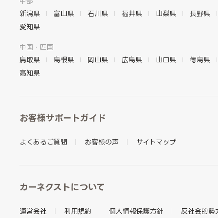
中部
新潟県
富山県
石川県
福井県
山梨県
長野県
愛知県
中国・四国
鳥取県
島根県
岡山県
広島県
山口県
徳島県
高知県
お客様サポートガイド
よくあるご質問
お客様の声
サイトマップ
カーネクストについて
運営会社
利用規約
個人情報保護方針
反社会的勢