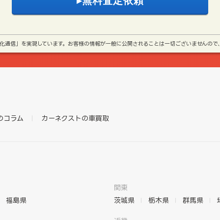
号化通信」を実現しています。お客様の情報が一般に公開されることは一切ございませんので
のコラム
カーネクストの車買取
関東
福島県
茨城県
栃木県
群馬県