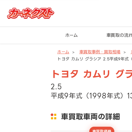
ホーム
車買取の流
ホーム
車買取事例・買取相場
トヨタ カムリ グラシア 2.5平成9年式（
トヨタ カムリ グ
2.5
平成9年式（1998年式）1
車買取車両の詳細
車買取価格