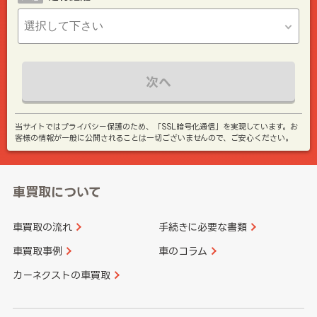
次へ
当サイトではプライバシー保護のため、「SSL暗号化通信」を実現しています。お
客様の情報が一般に公開されることは一切ございませんので、ご安心ください。
車買取について
車買取の流れ
手続きに必要な書類
車買取事例
車のコラム
カーネクストの車買取