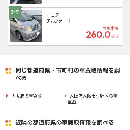
5位
トヨタ
アルファード
買取金額
260.0
万円
同じ都道府県・市町村の車買取情報を調
べる
大阪府の車買取
大阪府大阪市生野区の車
買取
近隣の都道府県の車買取情報を調べる