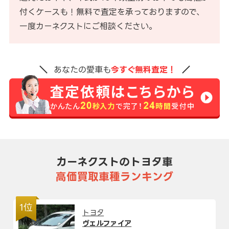
付くケースも！無料で査定を承っておりますので、
一度カーネクストにご相談ください。
あなたの愛車も
今すぐ無料査定！
カーネクストのトヨタ車
高価買取車種ランキング
1位
トヨタ
ヴェルファイア