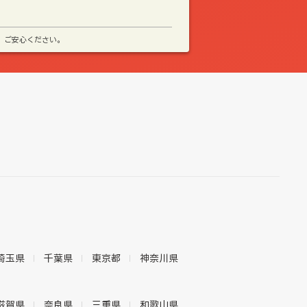
、ご安心ください。
埼玉県
千葉県
東京都
神奈川県
滋賀県
奈良県
三重県
和歌山県