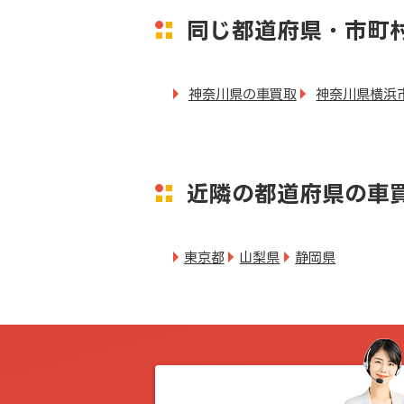
同じ都道府県・市町
神奈川県の車買取
神奈川県横浜
近隣の都道府県の車
東京都
山梨県
静岡県