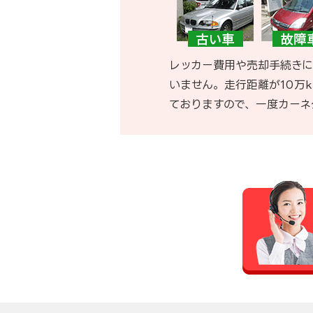
レッカー費用や売却手続きに
いません。走行距離が10万
ておりますので、一度カーネ