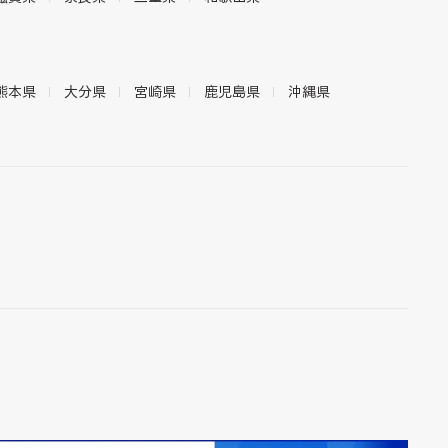
熊本県
大分県
宮崎県
鹿児島県
沖縄県