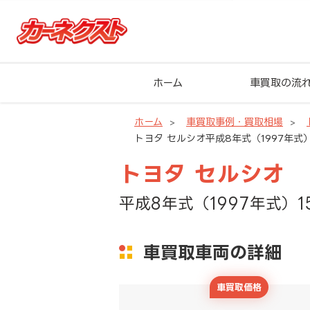
ホーム
車買取の流
ホーム
車買取事例・買取相場
トヨタ セルシオ平成8年式（1997年式）
トヨタ セルシオ
平成8年式（1997年式）1
車買取車両の詳細
車買取価格