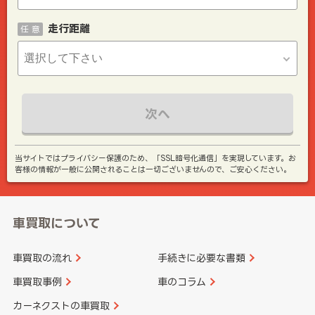
走行距離
任 意
次へ
当サイトではプライバシー保護のため、「SSL暗号化通信」を実現しています。お
客様の情報が一般に公開されることは一切ございませんので、ご安心ください。
車買取について
車買取の流れ
手続きに必要な書類
車買取事例
車のコラム
カーネクストの車買取