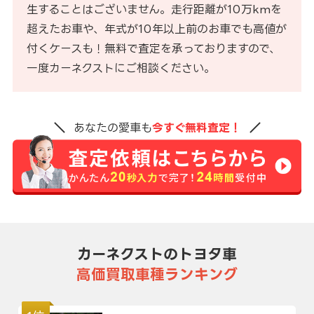
生することはございません。走行距離が10万kmを
超えたお車や、年式が10年以上前のお車でも高値が
付くケースも！無料で査定を承っておりますので、
一度カーネクストにご相談ください。
あなたの愛車も
今すぐ無料査定！
カーネクストのトヨタ車
高価買取車種ランキング