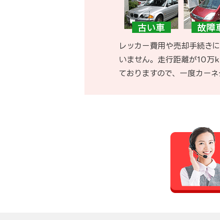
レッカー費用や売却手続きに
いません。走行距離が10万
ておりますので、一度カーネ