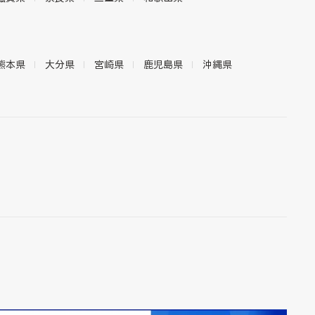
熊本県
大分県
宮崎県
鹿児島県
沖縄県