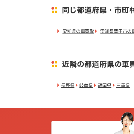
同じ都道府県・市町
愛知県の車買取
愛知県豊田市の
近隣の都道府県の車
長野県
岐阜県
静岡県
三重県