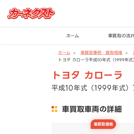
ホーム
車買取の流
ホーム
車買取事例・買取相場
トヨタ カローラ平成10年式（1999年式
トヨタ カローラ
平成10年式（1999年式）
車買取車両の詳細
車買取価格