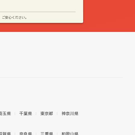
、ご安心ください。
埼玉県
千葉県
東京都
神奈川県
滋賀県
奈良県
三重県
和歌山県