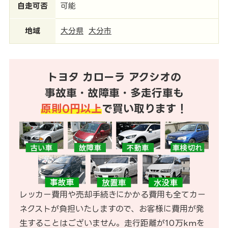
自走可否
可能
地域
大分県
大分市
トヨタ カローラ アクシオの
事故車・故障車・多走行車も
原則0円以上
で買い取ります！
レッカー費用や売却手続きにかかる費用も全てカー
ネクストが負担いたしますので、お客様に費用が発
生することはございません。走行距離が10万kmを