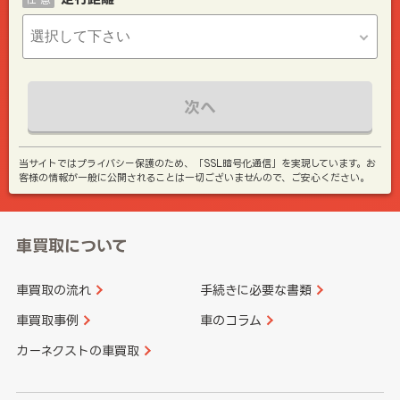
次へ
当サイトではプライバシー保護のため、「SSL暗号化通信」を実現しています。お
客様の情報が一般に公開されることは一切ございませんので、ご安心ください。
車買取について
車買取の流れ
手続きに必要な書類
車買取事例
車のコラム
カーネクストの車買取