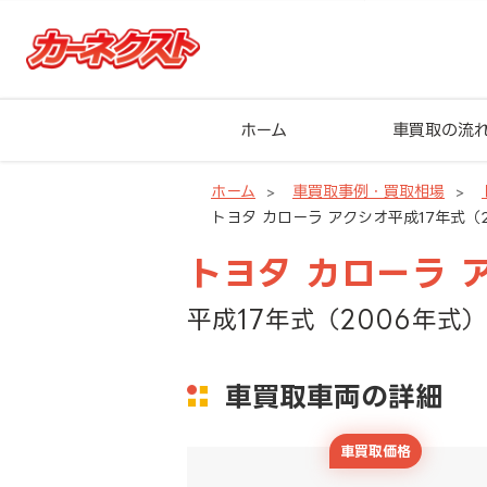
ホーム
車買取の流
ホーム
車買取事例・買取相場
トヨタ カローラ アクシオ平成17年式（2
トヨタ カローラ 
平成17年式（2006年式）
車買取車両の詳細
車買取価格