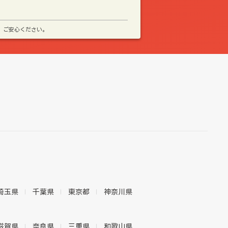
、ご安心ください。
埼玉県
千葉県
東京都
神奈川県
滋賀県
奈良県
三重県
和歌山県