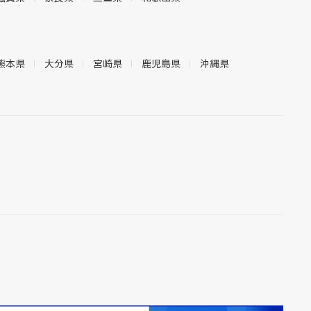
熊本県
大分県
宮崎県
鹿児島県
沖縄県