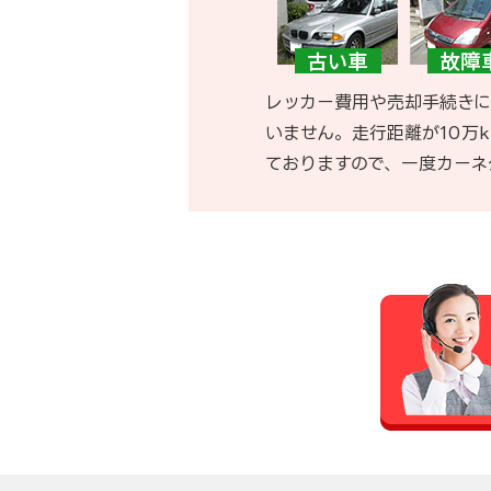
レッカー費用や売却手続きに
いません。走行距離が10万
ておりますので、一度カーネ