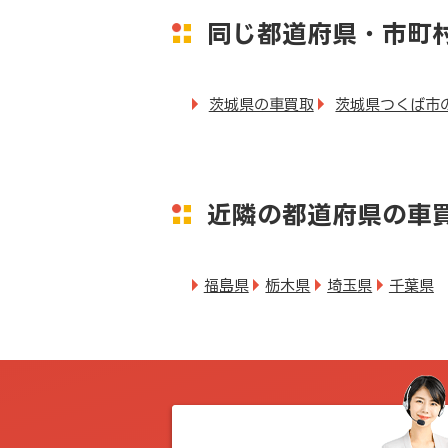
同じ都道府県・市町
茨城県の車買取
茨城県つくば市
近隣の都道府県の車
福島県
栃木県
埼玉県
千葉県