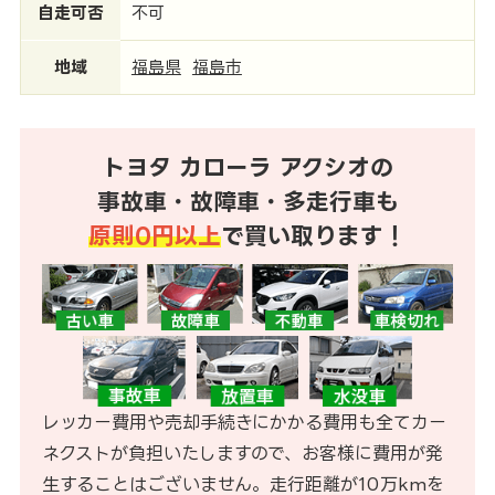
自走可否
不可
地域
福島県
福島市
トヨタ カローラ アクシオの
事故車・故障車・多走行車も
原則0円以上
で買い取ります！
レッカー費用や売却手続きにかかる費用も全てカー
ネクストが負担いたしますので、お客様に費用が発
生することはございません。走行距離が10万kmを