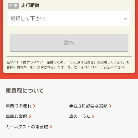
走行距離
任 意
次へ
当サイトではプライバシー保護のため、「SSL暗号化通信」を実現しています。お
客様の情報が一般に公開されることは一切ございませんので、ご安心ください。
車買取について
車買取の流れ
手続きに必要な書類
車買取事例
車のコラム
カーネクストの車買取