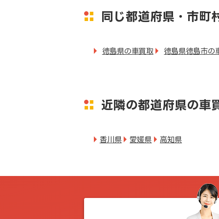
同じ都道府県・市町
徳島県の車買取
徳島県徳島市の
近隣の都道府県の車
香川県
愛媛県
高知県