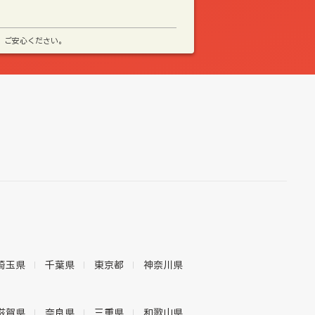
、ご安心ください。
埼玉県
千葉県
東京都
神奈川県
滋賀県
奈良県
三重県
和歌山県