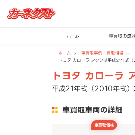
ホーム
車買取の流
ホーム
車買取事例・買取相場
トヨタ カローラ アクシオ平成21年式（2
トヨタ カローラ 
平成21年式（2010年式）
車買取車両の詳細
車買取価格