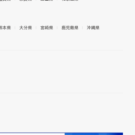
熊本県
大分県
宮崎県
鹿児島県
沖縄県