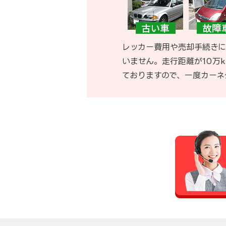
レッカー費用や売却手続きに
いません。走行距離が10万
ておりますので、一度カーネ