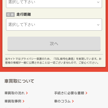
走行距離
任 意
次へ
当サイトではプライバシー保護のため、「SSL暗号化通信」を実現しています。お
客様の情報が一般に公開されることは一切ございませんので、ご安心ください。
車買取について
車買取の流れ
手続きに必要な書類
車買取事例
車のコラム