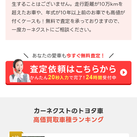
生することはございません。走行距離が10万kmを
超えたお車や、年式が10年以上前のお車でも高値が
付くケースも！無料で査定を承っておりますので、
一度カーネクストにご相談ください。
あなたの愛車も
今すぐ無料査定！
カーネクストのトヨタ車
高価買取車種ランキング