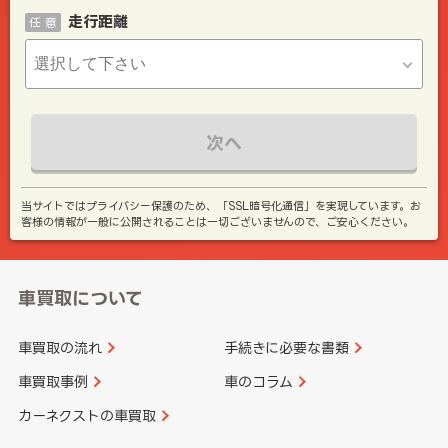
走行距離
任 意
次へ
当サイトではプライバシー保護のため、「SSL暗号化通信」を実現しています。お
客様の情報が一般に公開されることは一切ございませんので、ご安心ください。
車買取について
車買取の流れ
手続きに必要な書類
車買取事例
車のコラム
カーネクストの車買取