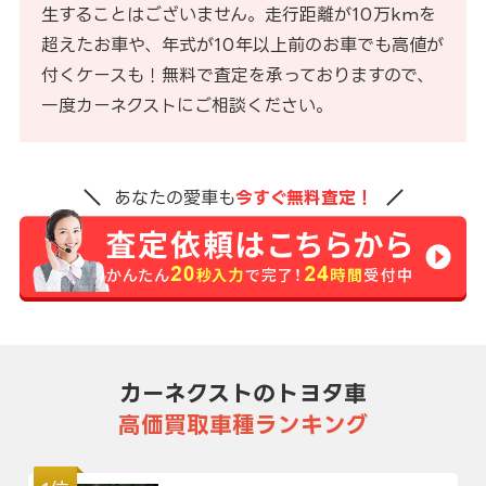
生することはございません。走行距離が10万kmを
超えたお車や、年式が10年以上前のお車でも高値が
付くケースも！無料で査定を承っておりますので、
一度カーネクストにご相談ください。
あなたの愛車も
今すぐ無料査定！
カーネクストのトヨタ車
高価買取車種ランキング