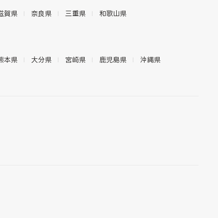
滋賀県
奈良県
三重県
和歌山県
熊本県
大分県
宮崎県
鹿児島県
沖縄県