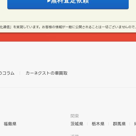
号化通信」を実現しています。お客様の情報が一般に公開されることは一切ございませんので
のコラム
カーネクストの車買取
関東
福島県
茨城県
栃木県
群馬県