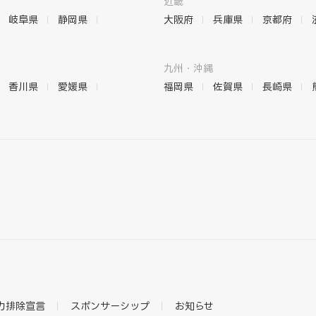
近畿
岐阜県
静岡県
大阪府
兵庫県
京都府
九州・沖縄
香川県
愛媛県
福岡県
佐賀県
長崎県
力排除宣言
スポンサーシップ
お知らせ