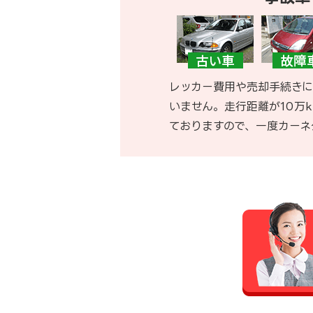
レッカー費用や売却手続きに
いません。走行距離が10万
ておりますので、一度カーネ