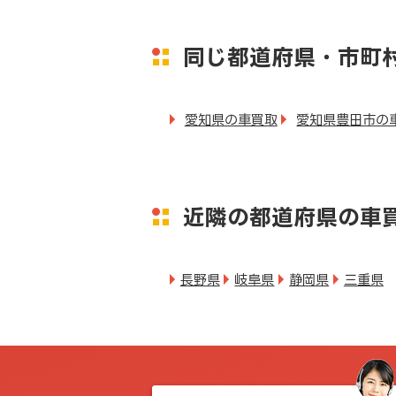
同じ都道府県・市町
愛知県の車買取
愛知県豊田市の
近隣の都道府県の車
長野県
岐阜県
静岡県
三重県