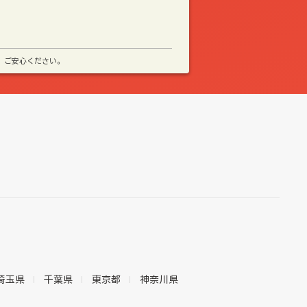
、ご安心ください。
埼玉県
千葉県
東京都
神奈川県