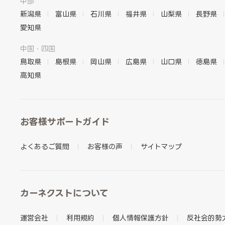
中部
新潟県
富山県
石川県
福井県
山梨県
長野県
愛知県
中国・四国
鳥取県
島根県
岡山県
広島県
山口県
徳島県
高知県
お客様サポートガイド
よくあるご質問
お客様の声
サイトマップ
カーネクストについて
運営会社
利用規約
個人情報保護方針
反社会的勢