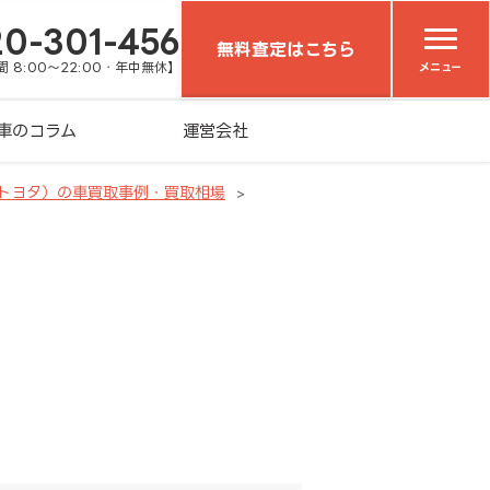
20-301-456
無料査定はこちら
 8:00～22:00・年中無休】
メニュー
車のコラム
運営会社
（トヨタ）の車買取事例・買取相場