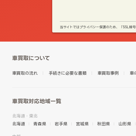
当サイトではプライバシー保護のため、「SSL暗
車買取について
車買取の流れ
手続きに必要な書類
車買取事例
車
車買取対応地域一覧
北海道・東北
北海道
青森県
岩手県
宮城県
秋田県
山形県