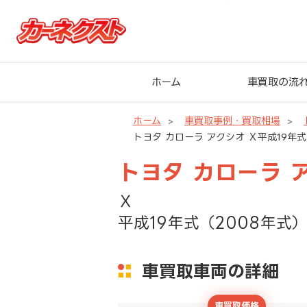
ホーム
車買取の流
ホーム
車買取事例・買取相場
トヨタ カローラ アクシオ Ｘ平成19年式（
トヨタ カローラ 
Ｘ
平成19年式（2008年式）
車買取車両の詳細
車買取価格