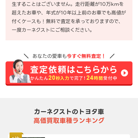
生することはございません。走行距離が10万kmを
超えたお車や、年式が10年以上前のお車でも高値が
付くケースも！無料で査定を承っておりますので、
一度カーネクストにご相談ください。
あなたの愛車も
今すぐ無料査定！
カーネクストのトヨタ車
高価買取車種ランキング