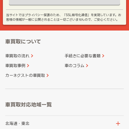
当サイトではプライバシー保護のため、「SSL暗号化通信」を実現しています。お
客様の情報が一般に公開されることは一切ございませんので、ご安心ください。
車買取について
車買取の流れ
手続きに必要な書類
車買取事例
車のコラム
カーネクストの車買取
車買取対応地域一覧
北海道・東北