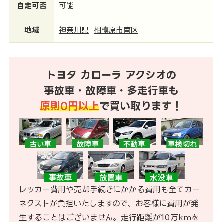
自走可否
可能
地域
神奈川県
相模原市南区
トヨタ カローラ アクシオの
事故車・故障車・多走行車も
原則0円以上
で買い取ります！
レッカー費用や売却手続きにかかる費用も全てカー
ネクストが負担いたしますので、お客様に費用が発
生することはございません。走行距離が10万kmを