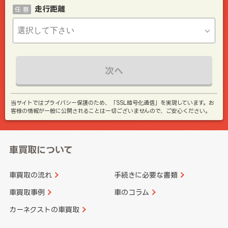
走行距離
任 意
次へ
当サイトではプライバシー保護のため、「SSL暗号化通信」を実現しています。お
客様の情報が一般に公開されることは一切ございませんので、ご安心ください。
車買取について
車買取の流れ
手続きに必要な書類
車買取事例
車のコラム
カーネクストの車買取