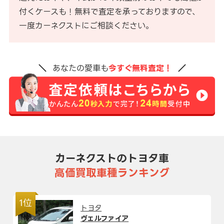
付くケースも！無料で査定を承っておりますので、
一度カーネクストにご相談ください。
あなたの愛車も
今すぐ無料査定！
カーネクストのトヨタ車
高価買取車種ランキング
1位
トヨタ
ヴェルファイア