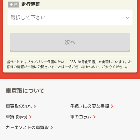
走行距離
任 意
次へ
当サイトではプライバシー保護のため、「SSL暗号化通信」を実現しています。お
客様の情報が一般に公開されることは一切ございませんので、ご安心ください。
車買取について
車買取の流れ
手続きに必要な書類
車買取事例
車のコラム
カーネクストの車買取