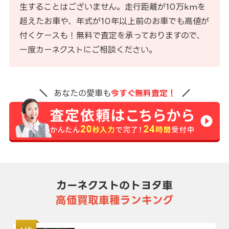
生することはございません。走行距離が10万kmを
超えたお車や、年式が10年以上前のお車でも高値が
付くケースも！無料で査定を承っておりますので、
一度カーネクストにご相談ください。
あなたの愛車も
今すぐ無料査定！
カーネクストのトヨタ車
高価買取車種ランキング