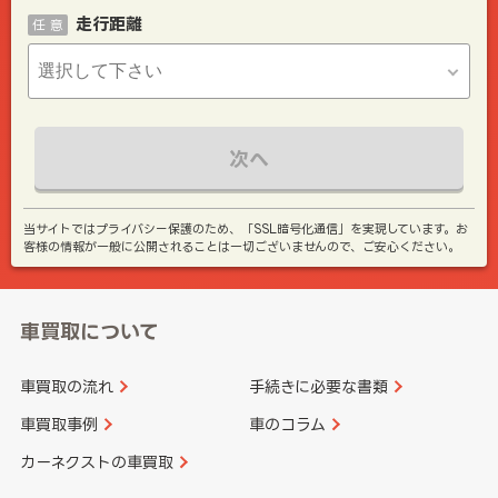
走行距離
任 意
次へ
当サイトではプライバシー保護のため、「SSL暗号化通信」を実現しています。お
客様の情報が一般に公開されることは一切ございませんので、ご安心ください。
車買取について
車買取の流れ
手続きに必要な書類
車買取事例
車のコラム
カーネクストの車買取