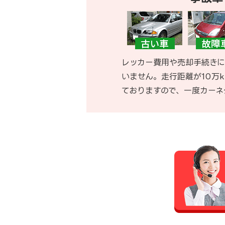
レッカー費用や売却手続きに
いません。走行距離が10万
ておりますので、一度カーネ