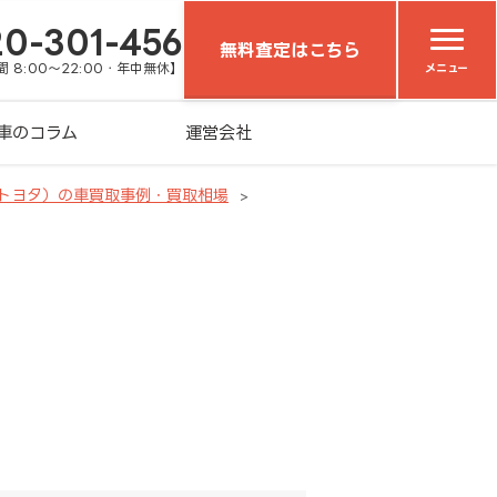
20-301-456
無料査定はこちら
 8:00～22:00・年中無休】
メニュー
車のコラム
運営会社
（トヨタ）の車買取事例・買取相場