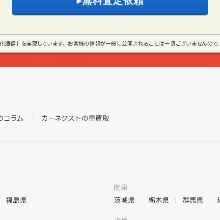
号化通信」を実現しています。お客様の情報が一般に公開されることは一切ございませんので
のコラム
カーネクストの車買取
関東
福島県
茨城県
栃木県
群馬県