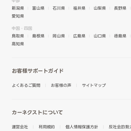
中部
新潟県
富山県
石川県
福井県
山梨県
長野県
愛知県
中国・四国
鳥取県
島根県
岡山県
広島県
山口県
徳島県
高知県
お客様サポートガイド
よくあるご質問
お客様の声
サイトマップ
カーネクストについて
運営会社
利用規約
個人情報保護方針
反社会的勢