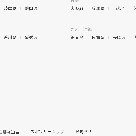
近畿
岐阜県
静岡県
大阪府
兵庫県
京都府
九州・沖縄
香川県
愛媛県
福岡県
佐賀県
長崎県
力排除宣言
スポンサーシップ
お知らせ