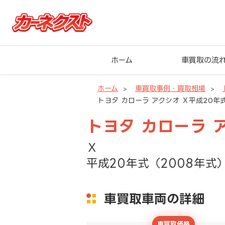
ホーム
車買取の流
ホーム
車買取事例・買取相場
トヨタ カローラ アクシオ Ｘ平成20年式
トヨタ カローラ 
Ｘ
平成20年式（2008年式）
車買取車両の詳細
車買取価格