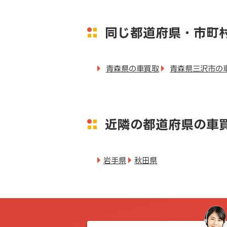
同じ都道府県・市町
青森県の車買取
青森県三沢市の
近隣の都道府県の車
岩手県
秋田県