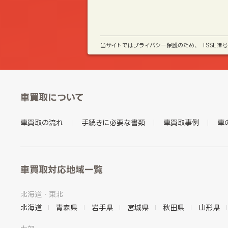
当サイトではプライバシー保護のため、「SSL暗
車買取について
車買取の流れ
手続きに必要な書類
車買取事例
車
車買取対応地域一覧
北海道・東北
北海道
青森県
岩手県
宮城県
秋田県
山形県