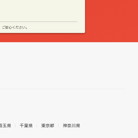
、ご安心ください。
埼玉県
千葉県
東京都
神奈川県