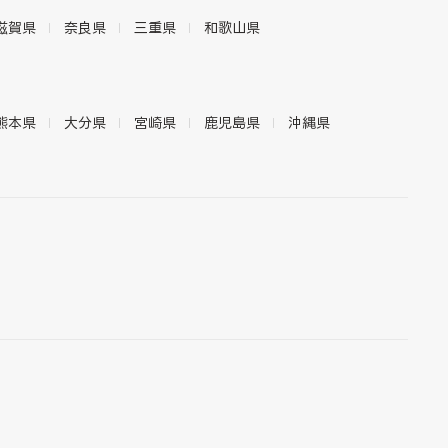
滋賀県
奈良県
三重県
和歌山県
熊本県
大分県
宮崎県
鹿児島県
沖縄県