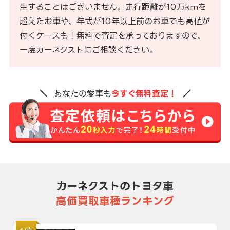
生することはございません。走行距離が10万kmを
超えたお車や、年式が10年以上前のお車でも高値が
付くケースも！無料で査定を承っておりますので、
一度カーネクストにご相談ください。
あなたの愛車も
今すぐ無料査定！
カーネクストのトヨタ車
高価買取車種ランキング