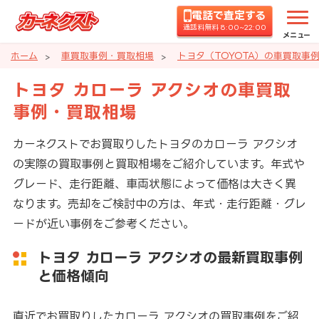
電話で査定する
通話料無料 8:00~22:00
メニュー
ホーム
車買取事例・買取相場
トヨタ（TOYOTA）の車買取事
トヨタ カローラ アクシオの車買取
事例・買取相場
カーネクストでお買取りしたトヨタのカローラ アクシオ
の実際の買取事例と買取相場をご紹介しています。年式や
グレード、走行距離、車両状態によって価格は大きく異
なります。売却をご検討中の方は、年式・走行距離・グレ
ードが近い事例をご参考ください。
トヨタ カローラ アクシオの最新買取事例
と価格傾向
直近でお買取りしたカローラ アクシオの買取事例をご紹