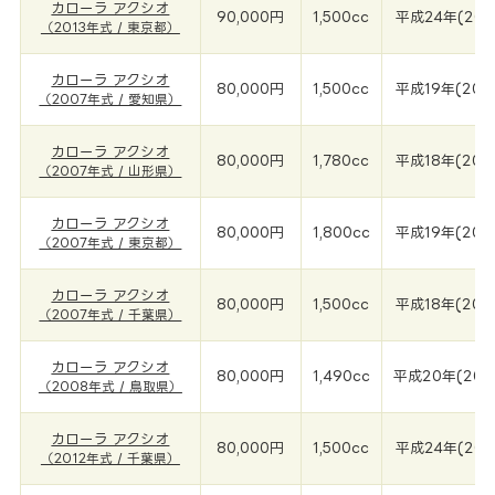
カローラ アクシオ
90,000円
1,500cc
平成24年(201
（2013年式 / 東京都）
カローラ アクシオ
80,000円
1,500cc
平成19年(200
（2007年式 / 愛知県）
カローラ アクシオ
80,000円
1,780cc
平成18年(200
（2007年式 / 山形県）
カローラ アクシオ
80,000円
1,800cc
平成19年(200
（2007年式 / 東京都）
カローラ アクシオ
80,000円
1,500cc
平成18年(200
（2007年式 / 千葉県）
カローラ アクシオ
80,000円
1,490cc
平成20年(200
（2008年式 / 鳥取県）
カローラ アクシオ
80,000円
1,500cc
平成24年(201
（2012年式 / 千葉県）