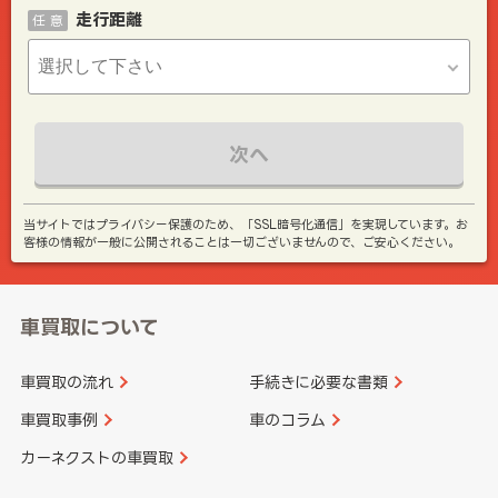
走行距離
任 意
次へ
当サイトではプライバシー保護のため、「SSL暗号化通信」を実現しています。お
客様の情報が一般に公開されることは一切ございませんので、ご安心ください。
車買取について
車買取の流れ
手続きに必要な書類
車買取事例
車のコラム
カーネクストの車買取