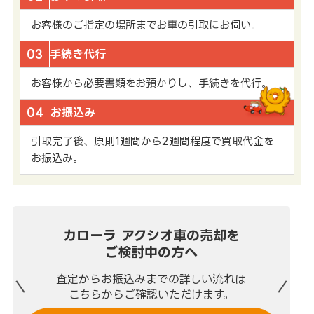
お客様のご指定の場所までお車の引取にお伺い。
03
手続き代行
お客様から必要書類をお預かりし、手続きを代行。
04
お振込み
引取完了後、原則1週間から2週間程度で買取代金を
お振込み。
カローラ アクシオ車の売却を
ご検討中の方へ
査定からお振込みまでの
詳しい流れは
こちらからご確認いただけます。