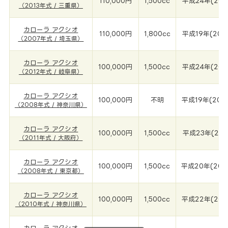
110,000円
1,500cc
平成24年(201
（2013年式 / 三重県）
カローラ アクシオ
110,000円
1,800cc
平成19年(200
（2007年式 / 埼玉県）
カローラ アクシオ
100,000円
1,500cc
平成24年(201
（2012年式 / 岐阜県）
カローラ アクシオ
100,000円
不明
平成19年(200
（2008年式 / 神奈川県）
カローラ アクシオ
100,000円
1,500cc
平成23年(201
（2011年式 / 大阪府）
カローラ アクシオ
100,000円
1,500cc
平成20年(200
（2008年式 / 東京都）
カローラ アクシオ
100,000円
1,500cc
平成22年(201
（2010年式 / 神奈川県）