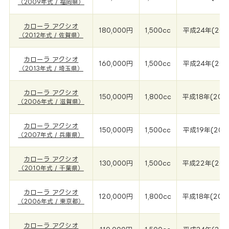
（2009年式 / 福岡県）
カローラ アクシオ
180,000円
1,500cc
平成24年(201
（2012年式 / 佐賀県）
カローラ アクシオ
160,000円
1,500cc
平成24年(201
（2013年式 / 埼玉県）
カローラ アクシオ
150,000円
1,800cc
平成18年(200
（2006年式 / 滋賀県）
カローラ アクシオ
150,000円
1,500cc
平成19年(200
（2007年式 / 兵庫県）
カローラ アクシオ
130,000円
1,500cc
平成22年(201
（2010年式 / 千葉県）
カローラ アクシオ
120,000円
1,800cc
平成18年(200
（2006年式 / 東京都）
カローラ アクシオ