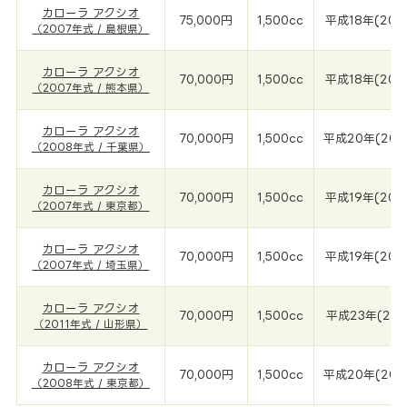
カローラ アクシオ
75,000円
1,500cc
平成18年(200
（2007年式 / 島根県）
カローラ アクシオ
70,000円
1,500cc
平成18年(200
（2007年式 / 熊本県）
カローラ アクシオ
70,000円
1,500cc
平成20年(200
（2008年式 / 千葉県）
カローラ アクシオ
70,000円
1,500cc
平成19年(200
（2007年式 / 東京都）
カローラ アクシオ
70,000円
1,500cc
平成19年(200
（2007年式 / 埼玉県）
カローラ アクシオ
70,000円
1,500cc
平成23年(201
（2011年式 / 山形県）
カローラ アクシオ
70,000円
1,500cc
平成20年(200
（2008年式 / 東京都）