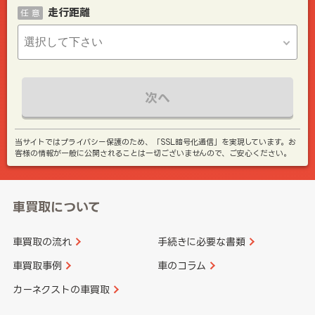
走行距離
任 意
次へ
当サイトではプライバシー保護のため、「SSL暗号化通信」を実現しています。お
客様の情報が一般に公開されることは一切ございませんので、ご安心ください。
車買取について
車買取の流れ
手続きに必要な書類
車買取事例
車のコラム
カーネクストの車買取