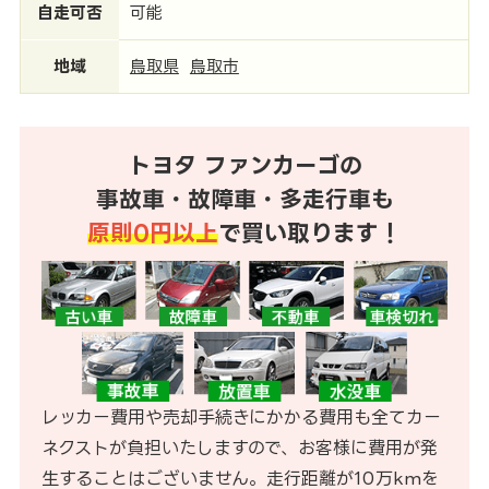
自走可否
可能
地域
鳥取県
鳥取市
トヨタ ファンカーゴの
事故車・故障車・多走行車も
原則0円以上
で買い取ります！
レッカー費用や売却手続きにかかる費用も全てカー
ネクストが負担いたしますので、お客様に費用が発
生することはございません。走行距離が10万kmを