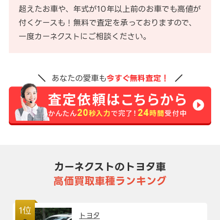
超えたお車や、年式が10年以上前のお車でも高値が
付くケースも！無料で査定を承っておりますので、
一度カーネクストにご相談ください。
あなたの愛車も
今すぐ無料査定！
カーネクストのトヨタ車
高価買取車種ランキング
1位
トヨタ