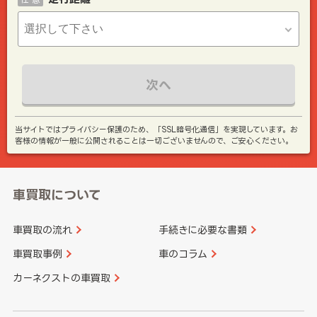
次へ
当サイトではプライバシー保護のため、「SSL暗号化通信」を実現しています。お
客様の情報が一般に公開されることは一切ございませんので、ご安心ください。
車買取について
車買取の流れ
手続きに必要な書類
車買取事例
車のコラム
カーネクストの車買取