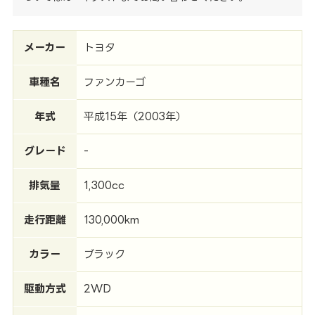
メーカー
トヨタ
車種名
ファンカーゴ
年式
平成15年（2003年）
グレード
-
排気量
1,300cc
走行距離
130,000km
カラー
ブラック
駆動方式
2WD