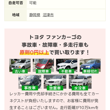
自走可否
可能
地域
静岡県
沼津市
トヨタ ファンカーゴの
事故車・故障車・多走行車も
原則0円以上
で買い取ります！
レッカー費用や売却手続きにかかる費用も全てカー
ネクストが負担いたしますので、お客様に費用が発
生することはございません。走行距離が10万kmを