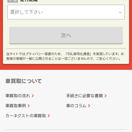
次へ
当サイトではプライバシー保護のため、「SSL暗号化通信」を実現しています。お
客様の情報が一般に公開されることは一切ございませんので、ご安心ください。
車買取について
車買取の流れ
手続きに必要な書類
車買取事例
車のコラム
カーネクストの車買取