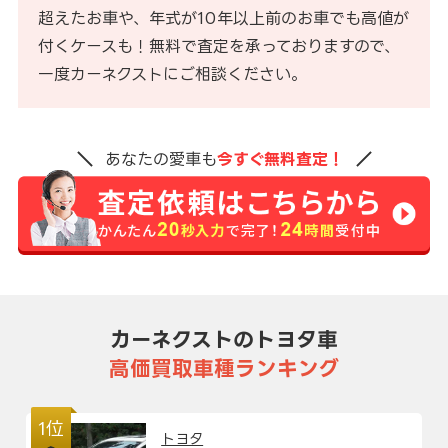
超えたお車や、年式が10年以上前のお車でも高値が
付くケースも！無料で査定を承っておりますので、
一度カーネクストにご相談ください。
あなたの愛車も
今すぐ無料査定！
カーネクストのトヨタ車
高価買取車種ランキング
1位
トヨタ