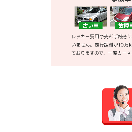
レッカー費用や売却手続きに
いません。走行距離が10万
ておりますので、一度カーネ