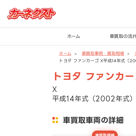
ホーム
車買取の流
ホーム
車買取事例・買取相場
トヨタ ファンカーゴ X平成14年式（20
トヨタ ファンカー
X
平成14年式（2002年式）
車買取車両の詳細
車買取価格