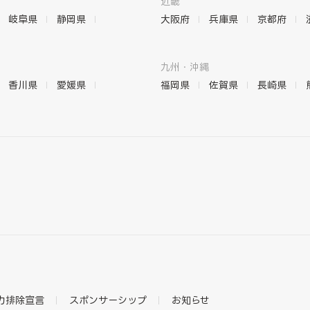
近畿
岐阜県
静岡県
大阪府
兵庫県
京都府
九州・沖縄
香川県
愛媛県
福岡県
佐賀県
長崎県
力排除宣言
スポンサーシップ
お知らせ