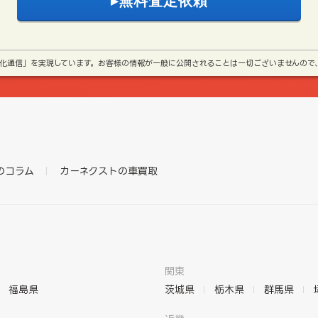
号化通信」を実現しています。お客様の情報が一般に公開されることは一切ございませんので
のコラム
カーネクストの車買取
関東
福島県
茨城県
栃木県
群馬県