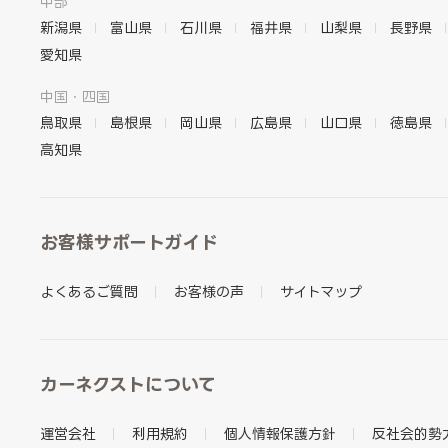
中部
新潟県
富山県
石川県
福井県
山梨県
長野県
愛知県
中国・四国
鳥取県
島根県
岡山県
広島県
山口県
徳島県
高知県
お客様サポートガイド
よくあるご質問
お客様の声
サイトマップ
カーネクストについて
運営会社
利用規約
個人情報保護方針
反社会的勢