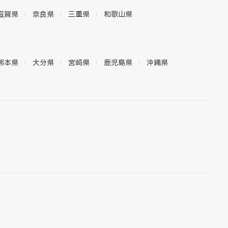
滋賀県
奈良県
三重県
和歌山県
熊本県
大分県
宮崎県
鹿児島県
沖縄県