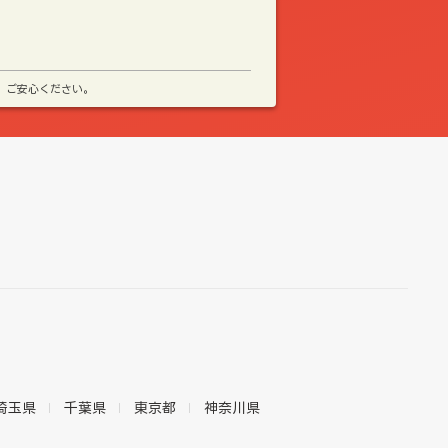
、ご安心ください。
埼玉県
千葉県
東京都
神奈川県