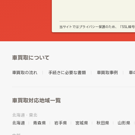
当サイトではプライバシー保護のため、「SSL暗
車買取について
車買取の流れ
手続きに必要な書類
車買取事例
車
車買取対応地域一覧
北海道・東北
北海道
青森県
岩手県
宮城県
秋田県
山形県