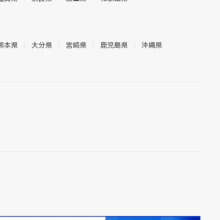
熊本県
大分県
宮崎県
鹿児島県
沖縄県