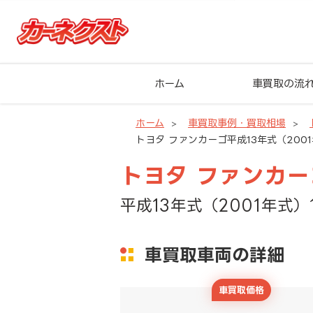
ホーム
車買取の流
ホーム
車買取事例・買取相場
トヨタ ファンカーゴ平成13年式（2001
トヨタ ファンカー
平成13年式（2001年式）
車買取車両の詳細
車買取価格