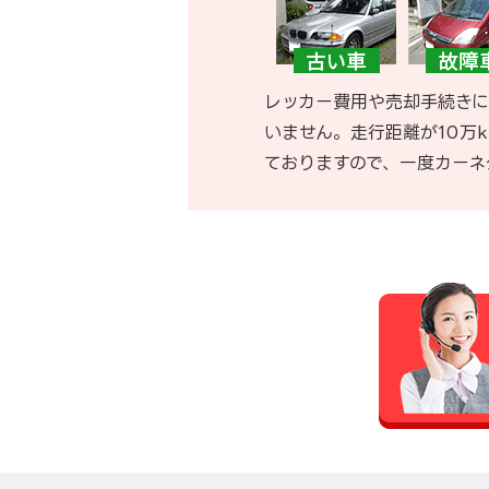
レッカー費用や売却手続きに
いません。走行距離が10万
ておりますので、一度カーネ