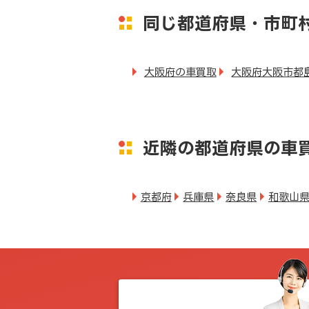
同じ都道府県・市町
大阪府の車買取
大阪府大阪市都
近隣の都道府県の車
京都府
兵庫県
奈良県
和歌山