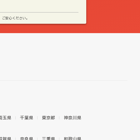
、ご安心ください。
埼玉県
千葉県
東京都
神奈川県
滋賀県
奈良県
三重県
和歌山県