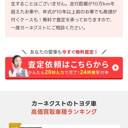
生することはございません。走行距離が10万kmを
超えたお車や、年式が10年以上前のお車でも高値が
付くケースも！無料で査定を承っておりますので、
一度カーネクストにご相談ください。
あなたの愛車も
今すぐ無料査定！
カーネクストのトヨタ車
高価買取車種ランキング