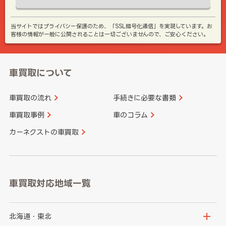
当サイトではプライバシー保護のため、「SSL暗号化通信」を実現しています。お
客様の情報が一般に公開されることは一切ございませんので、ご安心ください。
車買取について
車買取の流れ
手続きに必要な書類
車買取事例
車のコラム
カーネクストの車買取
車買取対応地域一覧
北海道・東北