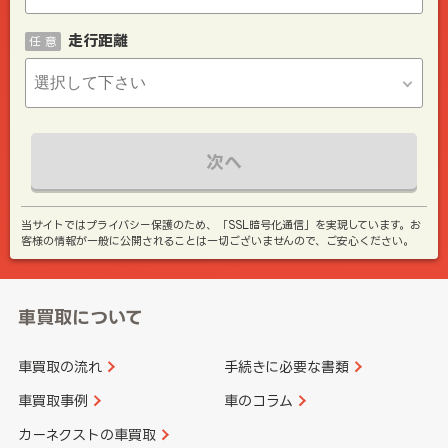
走行距離
任 意
次へ
当サイトではプライバシー保護のため、「SSL暗号化通信」を実現しています。お
客様の情報が一般に公開されることは一切ございませんので、ご安心ください。
車買取について
車買取の流れ
手続きに必要な書類
車買取事例
車のコラム
カーネクストの車買取