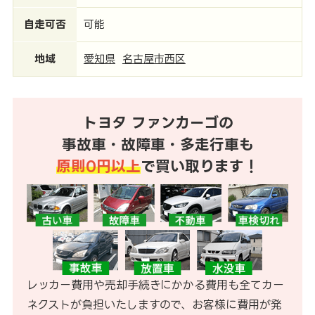
自走可否
可能
地域
愛知県
名古屋市西区
トヨタ ファンカーゴの
事故車・故障車・多走行車も
原則0円以上
で買い取ります！
レッカー費用や売却手続きにかかる費用も全てカー
ネクストが負担いたしますので、お客様に費用が発