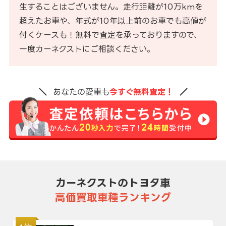
生することはございません。走行距離が10万kmを
超えたお車や、年式が10年以上前のお車でも高値が
付くケースも！無料で査定を承っておりますので、
一度カーネクストにご相談ください。
あなたの愛車も
今すぐ無料査定！
カーネクストのトヨタ車
高価買取車種ランキング