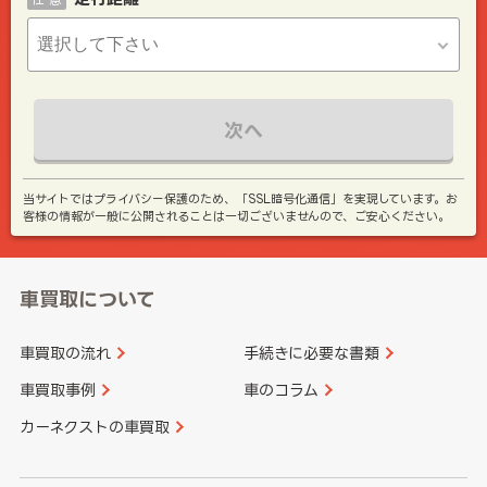
次へ
当サイトではプライバシー保護のため、「SSL暗号化通信」を実現しています。お
客様の情報が一般に公開されることは一切ございませんので、ご安心ください。
車買取について
車買取の流れ
手続きに必要な書類
車買取事例
車のコラム
カーネクストの車買取