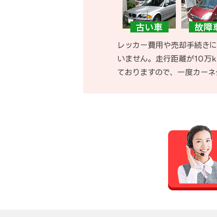
レッカー費用や売却手続きに
いません。走行距離が10万
ておりますので、一度カーネ