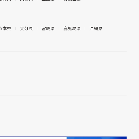
熊本県
大分県
宮崎県
鹿児島県
沖縄県