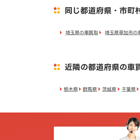
同じ都道府県・市町
埼玉県の車買取
埼玉県草加市の
近隣の都道府県の車
栃木県
群馬県
茨城県
千葉県