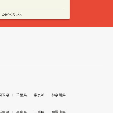
、ご安心ください。
埼玉県
千葉県
東京都
神奈川県
滋賀県
奈良県
三重県
和歌山県