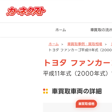
ホーム
車買取の流
ホーム
車買取事例・買取相場
トヨタ ファンカーゴ平成11年式（2000
トヨタ ファンカー
平成11年式（2000年式）
車買取車両の詳細
車買取価格