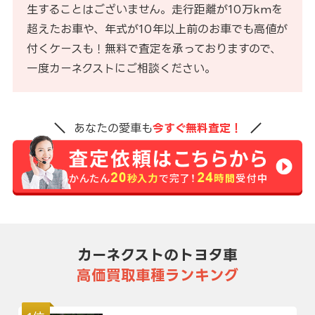
生することはございません。走行距離が10万kmを
超えたお車や、年式が10年以上前のお車でも高値が
付くケースも！無料で査定を承っておりますので、
一度カーネクストにご相談ください。
あなたの愛車も
今すぐ無料査定！
カーネクストのトヨタ車
高価買取車種ランキング