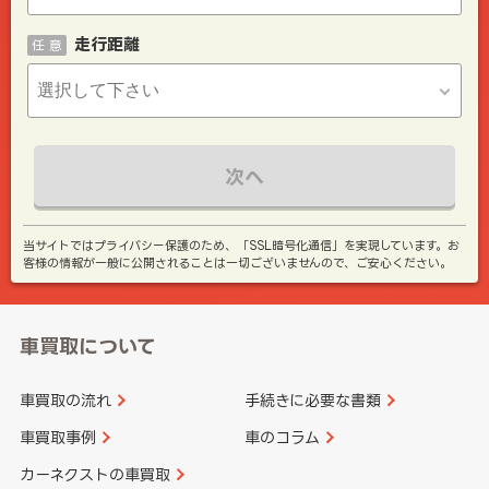
走行距離
任 意
次へ
当サイトではプライバシー保護のため、「SSL暗号化通信」を実現しています。お
客様の情報が一般に公開されることは一切ございませんので、ご安心ください。
車買取について
車買取の流れ
手続きに必要な書類
車買取事例
車のコラム
カーネクストの車買取